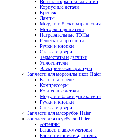
Вентиляторы и крыльчатки
Корпусные детали
Крепеж
Лампы
Модули и блоки управления
Моторы и двигатели
Нагревательные ТЭНы
Решетки и противни
Ручки и кнопки
Стекла и двери
Термостаты и датчики
Уплотнители
Электрическая арматура
Запчасти для морозильников Haier
Клапаны и реле
Компрессоры
Корпусные детали
Модули и блоки управления
Ручки и кнопки
Стекла и двери
Запчасти для мясорубок Haier
Запчасти для ноутбуков Haier
Антенны
Батареи и аккумуляторы
Блоки питания и адаптеры