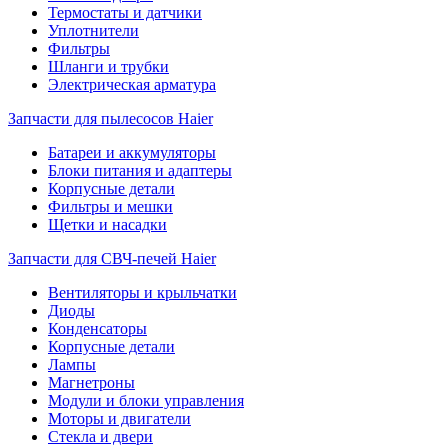
Термостаты и датчики
Уплотнители
Фильтры
Шланги и трубки
Электрическая арматура
Запчасти для пылесосов Haier
Батареи и аккумуляторы
Блоки питания и адаптеры
Корпусные детали
Фильтры и мешки
Щетки и насадки
Запчасти для СВЧ-печей Haier
Вентиляторы и крыльчатки
Диоды
Конденсаторы
Корпусные детали
Лампы
Магнетроны
Модули и блоки управления
Моторы и двигатели
Стекла и двери