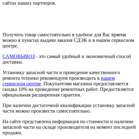
сайтах наших партнеров.
Получить товар самостоятельно в удобное для Вас вряемя
можно в пунктах выдачи заказов СДЭК и в нашем сервисном
центре.
САМОВЫВОЗ
- это самый удобный и экономичный способ
доставки.
Установку запасной части и проведение качественного
ремонта техники рекомендуем производить в
нашем
сервисном центре
. Покупателям магазина предоставляется
скидка 10% на проведение ремонтных работ. Предоствляется
официальная расширенная гарантия.
При наличии достаточной квалификации установку запасной
части можно произвести самостоятельно.
На сайте представлена информация по стоимости и наличию
запасной части на складе производителя на момент последней
продажи.