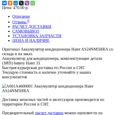
Цена:
470.00 р.
Описание
0
Отзывы
РАСЧЕТ ДОСТАВКИ
САМОВЫВОЗ
УСТАНОВКА ЗАПЧАСТИ
ЦЕНА И НАЛИЧИЕ
Оригинал Аккумулятор кондиционера Haier AS24NM5HRA со
склада и на заказ.
Аккумулятор для кондиционера, комплектующие детали
(ЗИП) battery Haier 33
Быстрая курьерская доставка по России и СНГ.
Текущую стоимость и наличие уточняйте у наших
консультантов
Доставка запасных частей и аксессуаров производится по
территории России и СНГ.
Предварительный
расчет доставки
можно произвести на