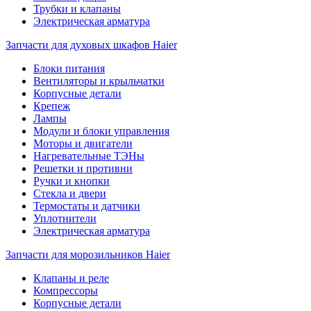
Трубки и клапаны
Электрическая арматура
Запчасти для духовых шкафов Haier
Блоки питания
Вентиляторы и крыльчатки
Корпусные детали
Крепеж
Лампы
Модули и блоки управления
Моторы и двигатели
Нагревательные ТЭНы
Решетки и противни
Ручки и кнопки
Стекла и двери
Термостаты и датчики
Уплотнители
Электрическая арматура
Запчасти для морозильников Haier
Клапаны и реле
Компрессоры
Корпусные детали