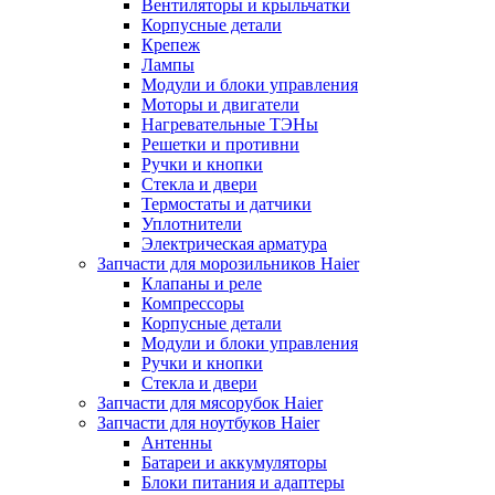
Вентиляторы и крыльчатки
Корпусные детали
Крепеж
Лампы
Модули и блоки управления
Моторы и двигатели
Нагревательные ТЭНы
Решетки и противни
Ручки и кнопки
Стекла и двери
Термостаты и датчики
Уплотнители
Электрическая арматура
Запчасти для морозильников Haier
Клапаны и реле
Компрессоры
Корпусные детали
Модули и блоки управления
Ручки и кнопки
Стекла и двери
Запчасти для мясорубок Haier
Запчасти для ноутбуков Haier
Антенны
Батареи и аккумуляторы
Блоки питания и адаптеры