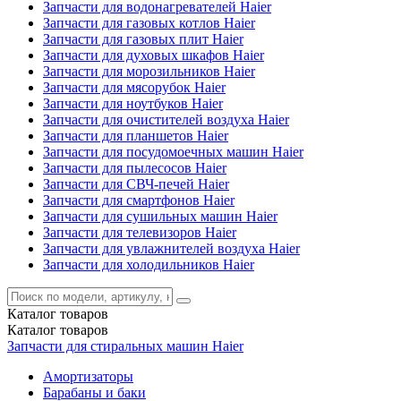
Запчасти для водонагревателей Haier
Запчасти для газовых котлов Haier
Запчасти для газовых плит Haier
Запчасти для духовых шкафов Haier
Запчасти для морозильников Haier
Запчасти для мясорубок Haier
Запчасти для ноутбуков Haier
Запчасти для очистителей воздуха Haier
Запчасти для планшетов Haier
Запчасти для посудомоечных машин Haier
Запчасти для пылесосов Haier
Запчасти для СВЧ-печей Haier
Запчасти для смартфонов Haier
Запчасти для сушильных машин Haier
Запчасти для телевизоров Haier
Запчасти для увлажнителей воздуха Haier
Запчасти для холодильников Haier
Каталог
товаров
Каталог
товаров
Запчасти для стиральных машин Haier
Амортизаторы
Барабаны и баки