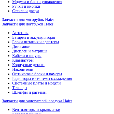
Модули и блоки управления
Ручки и кнопки
Стекла и двери
Запчасти для мясорубок Haier
Запчасти для ноутбуков Haier
Антенны
Батареи и аккумуляторы
Блоки питания и адаптеры
Динамики
Дисплеи и матрицы
Кабели и шнуры
Клавиатуры
Корпусные детали
Накопители
Оптические блоки и камеры
Радиаторы и системы охлаждения
Системные платы и модули
Тачпады
Шлейфы и разъемы
Запчасти для очистителей воздуха Haier
Вентиляторы и крыльчатки