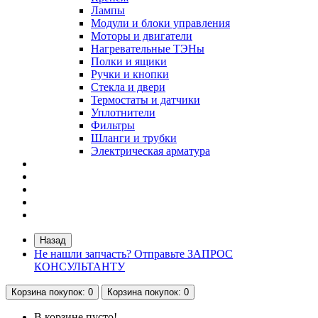
Лампы
Модули и блоки управления
Моторы и двигатели
Нагревательные ТЭНы
Полки и ящики
Ручки и кнопки
Стекла и двери
Термостаты и датчики
Уплотнители
Фильтры
Шланги и трубки
Электрическая арматура
Назад
Не нашли запчасть? Отправьте ЗАПРОС
КОНСУЛЬТАНТУ
Корзина
покупок
: 0
Корзина
покупок
: 0
В корзине пусто!