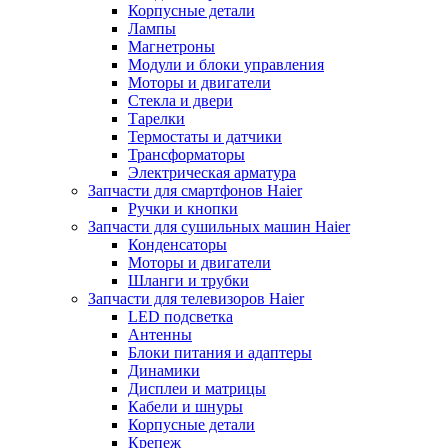
Корпусные детали
Лампы
Магнетроны
Модули и блоки управления
Моторы и двигатели
Стекла и двери
Тарелки
Термостаты и датчики
Трансформаторы
Электрическая арматура
Запчасти для смартфонов Haier
Ручки и кнопки
Запчасти для сушильных машин Haier
Конденсаторы
Моторы и двигатели
Шланги и трубки
Запчасти для телевизоров Haier
LED подсветка
Антенны
Блоки питания и адаптеры
Динамики
Дисплеи и матрицы
Кабели и шнуры
Корпусные детали
Крепеж