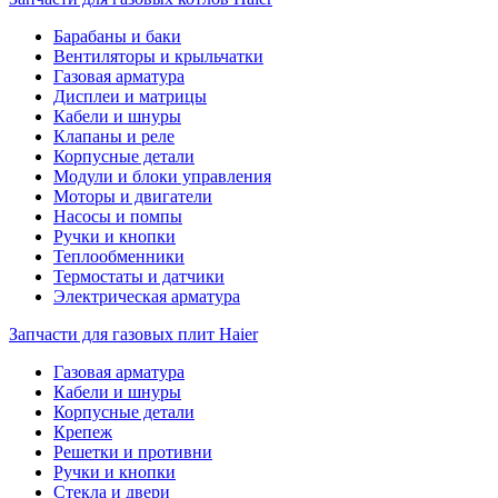
Барабаны и баки
Вентиляторы и крыльчатки
Газовая арматура
Дисплеи и матрицы
Кабели и шнуры
Клапаны и реле
Корпусные детали
Модули и блоки управления
Моторы и двигатели
Насосы и помпы
Ручки и кнопки
Теплообменники
Термостаты и датчики
Электрическая арматура
Запчасти для газовых плит Haier
Газовая арматура
Кабели и шнуры
Корпусные детали
Крепеж
Решетки и противни
Ручки и кнопки
Стекла и двери