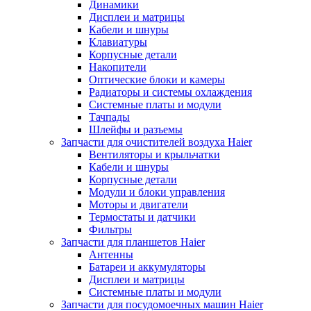
Динамики
Дисплеи и матрицы
Кабели и шнуры
Клавиатуры
Корпусные детали
Накопители
Оптические блоки и камеры
Радиаторы и системы охлаждения
Системные платы и модули
Тачпады
Шлейфы и разъемы
Запчасти для очистителей воздуха Haier
Вентиляторы и крыльчатки
Кабели и шнуры
Корпусные детали
Модули и блоки управления
Моторы и двигатели
Термостаты и датчики
Фильтры
Запчасти для планшетов Haier
Антенны
Батареи и аккумуляторы
Дисплеи и матрицы
Системные платы и модули
Запчасти для посудомоечных машин Haier