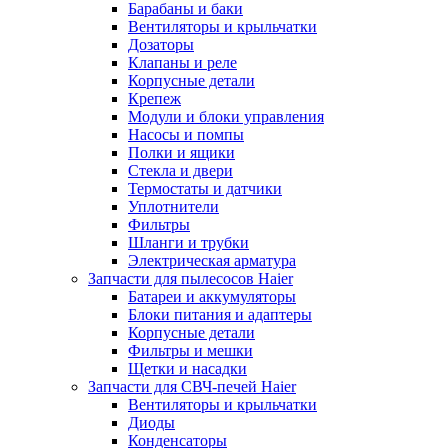
Барабаны и баки
Вентиляторы и крыльчатки
Дозаторы
Клапаны и реле
Корпусные детали
Крепеж
Модули и блоки управления
Насосы и помпы
Полки и ящики
Стекла и двери
Термостаты и датчики
Уплотнители
Фильтры
Шланги и трубки
Электрическая арматура
Запчасти для пылесосов Haier
Батареи и аккумуляторы
Блоки питания и адаптеры
Корпусные детали
Фильтры и мешки
Щетки и насадки
Запчасти для СВЧ-печей Haier
Вентиляторы и крыльчатки
Диоды
Конденсаторы