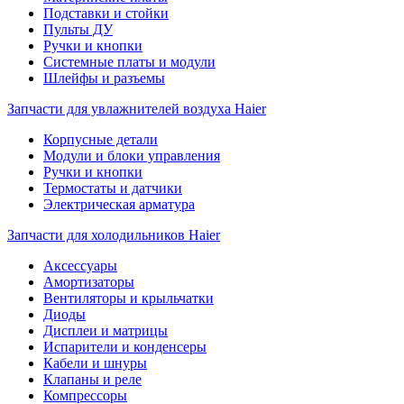
Подставки и стойки
Пульты ДУ
Ручки и кнопки
Системные платы и модули
Шлейфы и разъемы
Запчасти для увлажнителей воздуха Haier
Корпусные детали
Модули и блоки управления
Ручки и кнопки
Термостаты и датчики
Электрическая арматура
Запчасти для холодильников Haier
Аксессуары
Амортизаторы
Вентиляторы и крыльчатки
Диоды
Дисплеи и матрицы
Испарители и конденсеры
Кабели и шнуры
Клапаны и реле
Компрессоры