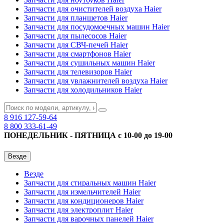
Запчасти для очистителей воздуха Haier
Запчасти для планшетов Haier
Запчасти для посудомоечных машин Haier
Запчасти для пылесосов Haier
Запчасти для СВЧ-печей Haier
Запчасти для смартфонов Haier
Запчасти для сушильных машин Haier
Запчасти для телевизоров Haier
Запчасти для увлажнителей воздуха Haier
Запчасти для холодильников Haier
8 916
127-59-64
8 800
333-61-49
ПОНЕДЕЛЬНИК - ПЯТНИЦА с 10-00 до 19-00
Везде
Везде
Запчасти для стиральных машин Haier
Запчасти для измельчителей Haier
Запчасти для кондиционеров Haier
Запчасти для электроплит Haier
Запчасти для варочных панелей Haier