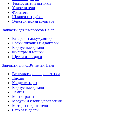
Термостаты и датчики
Уплотнители
Фильтры
Шланги и трубки
Электрическая арматура
Запчасти для пылесосов Haier
Батареи и аккумуляторы
Блоки питания и адаптеры
Корпусные детали
Фильтры и мешки
Щетки и насадки
Запчасти для СВЧ-печей Haier
Вентиляторы и крыльчатки
Диоды
Конденсаторы
Корпусные детали
Лампы
Магнетроны
Модули и блоки управления
Моторы и двигатели
Стекла и двери