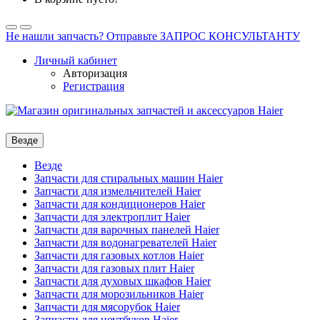
Не нашли запчасть? Отправьте ЗАПРОС КОНСУЛЬТАНТУ
Личный кабинет
Авторизация
Регистрация
Везде
Везде
Запчасти для стиральных машин Haier
Запчасти для измельчителей Haier
Запчасти для кондиционеров Haier
Запчасти для электроплит Haier
Запчасти для варочных панелей Haier
Запчасти для водонагревателей Haier
Запчасти для газовых котлов Haier
Запчасти для газовых плит Haier
Запчасти для духовых шкафов Haier
Запчасти для морозильников Haier
Запчасти для мясорубок Haier
Запчасти для ноутбуков Haier