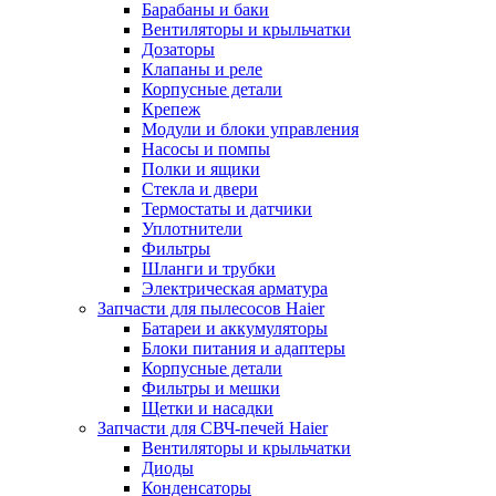
Барабаны и баки
Вентиляторы и крыльчатки
Дозаторы
Клапаны и реле
Корпусные детали
Крепеж
Модули и блоки управления
Насосы и помпы
Полки и ящики
Стекла и двери
Термостаты и датчики
Уплотнители
Фильтры
Шланги и трубки
Электрическая арматура
Запчасти для пылесосов Haier
Батареи и аккумуляторы
Блоки питания и адаптеры
Корпусные детали
Фильтры и мешки
Щетки и насадки
Запчасти для СВЧ-печей Haier
Вентиляторы и крыльчатки
Диоды
Конденсаторы