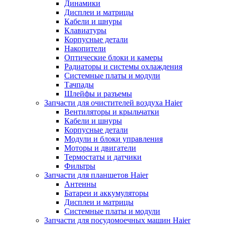
Динамики
Дисплеи и матрицы
Кабели и шнуры
Клавиатуры
Корпусные детали
Накопители
Оптические блоки и камеры
Радиаторы и системы охлаждения
Системные платы и модули
Тачпады
Шлейфы и разъемы
Запчасти для очистителей воздуха Haier
Вентиляторы и крыльчатки
Кабели и шнуры
Корпусные детали
Модули и блоки управления
Моторы и двигатели
Термостаты и датчики
Фильтры
Запчасти для планшетов Haier
Антенны
Батареи и аккумуляторы
Дисплеи и матрицы
Системные платы и модули
Запчасти для посудомоечных машин Haier