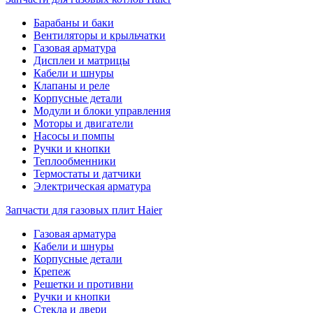
Барабаны и баки
Вентиляторы и крыльчатки
Газовая арматура
Дисплеи и матрицы
Кабели и шнуры
Клапаны и реле
Корпусные детали
Модули и блоки управления
Моторы и двигатели
Насосы и помпы
Ручки и кнопки
Теплообменники
Термостаты и датчики
Электрическая арматура
Запчасти для газовых плит Haier
Газовая арматура
Кабели и шнуры
Корпусные детали
Крепеж
Решетки и противни
Ручки и кнопки
Стекла и двери