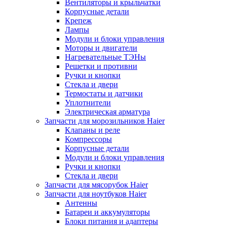
Вентиляторы и крыльчатки
Корпусные детали
Крепеж
Лампы
Модули и блоки управления
Моторы и двигатели
Нагревательные ТЭНы
Решетки и противни
Ручки и кнопки
Стекла и двери
Термостаты и датчики
Уплотнители
Электрическая арматура
Запчасти для морозильников Haier
Клапаны и реле
Компрессоры
Корпусные детали
Модули и блоки управления
Ручки и кнопки
Стекла и двери
Запчасти для мясорубок Haier
Запчасти для ноутбуков Haier
Антенны
Батареи и аккумуляторы
Блоки питания и адаптеры