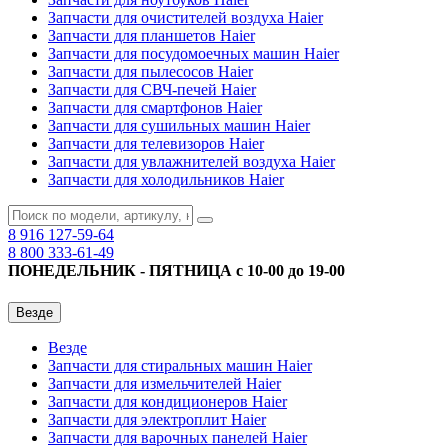
Запчасти для очистителей воздуха Haier
Запчасти для планшетов Haier
Запчасти для посудомоечных машин Haier
Запчасти для пылесосов Haier
Запчасти для СВЧ-печей Haier
Запчасти для смартфонов Haier
Запчасти для сушильных машин Haier
Запчасти для телевизоров Haier
Запчасти для увлажнителей воздуха Haier
Запчасти для холодильников Haier
8 916
127-59-64
8 800
333-61-49
ПОНЕДЕЛЬНИК - ПЯТНИЦА с 10-00 до 19-00
Везде
Везде
Запчасти для стиральных машин Haier
Запчасти для измельчителей Haier
Запчасти для кондиционеров Haier
Запчасти для электроплит Haier
Запчасти для варочных панелей Haier