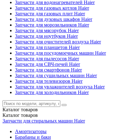
Запчасти для водонагревателей Haier
Запчасти для газовых котлов Haier
Запчасти для газовых плит Haier
Запчасти для духовых шкафов Haier
Запчасти для морозильников Haier
Запчасти для мясорубок Haier
Запчасти для ноутбуков Haier
Запчасти для очистителей воздуха Haier
Запчасти для планшетов Haier
Запчасти для посудомоечных машин Haier
Запчасти для пылесосов Haier
Запчасти для СВЧ-печей Haier
Запчасти для смартфонов Haier
Запчасти для сушильных машин Haier
Запчасти для телевизоров Haier
Запчасти для увлажнителей воздуха Haier
Запчасти для холодильников Haier
Каталог
товаров
Каталог
товаров
Запчасти для стиральных машин Haier
Амортизаторы
Барабаны и баки