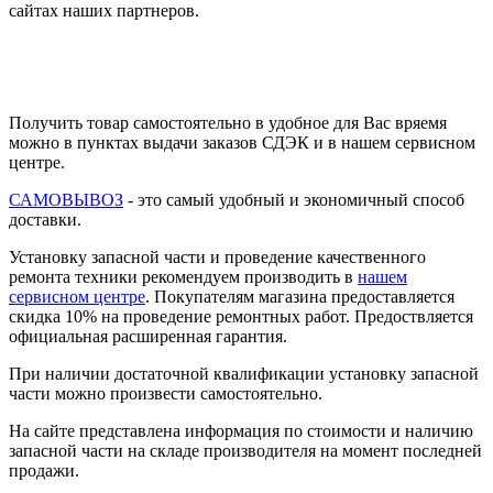
сайтах наших партнеров.
Получить товар самостоятельно в удобное для Вас вряемя
можно в пунктах выдачи заказов СДЭК и в нашем сервисном
центре.
САМОВЫВОЗ
- это самый удобный и экономичный способ
доставки.
Установку запасной части и проведение качественного
ремонта техники рекомендуем производить в
нашем
сервисном центре
. Покупателям магазина предоставляется
скидка 10% на проведение ремонтных работ. Предоствляется
официальная расширенная гарантия.
При наличии достаточной квалификации установку запасной
части можно произвести самостоятельно.
На сайте представлена информация по стоимости и наличию
запасной части на складе производителя на момент последней
продажи.