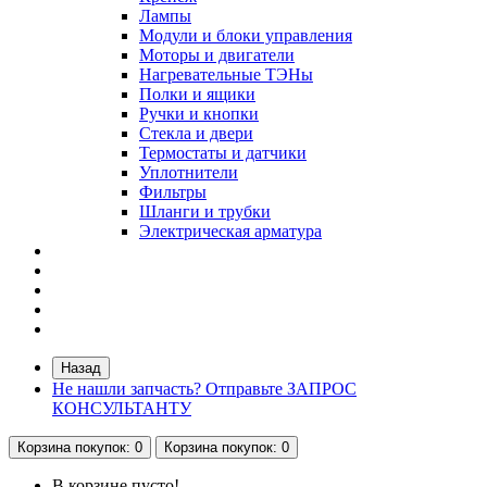
Лампы
Модули и блоки управления
Моторы и двигатели
Нагревательные ТЭНы
Полки и ящики
Ручки и кнопки
Стекла и двери
Термостаты и датчики
Уплотнители
Фильтры
Шланги и трубки
Электрическая арматура
Назад
Не нашли запчасть? Отправьте ЗАПРОС
КОНСУЛЬТАНТУ
Корзина
покупок
: 0
Корзина
покупок
: 0
В корзине пусто!