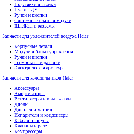
Подставки и стойки
Пульты ДУ
Ручки и кнопки
Системные платы и модули
Шлейфы и разъемы
Запчасти для увлажнителей воздуха Haier
Корпусные детали
Модули и блоки управления
Ручки и кнопки
Термостаты и датчики
Электрическая арматура
Запчасти для холодильников Haier
Аксессуары
Амортизаторы
Вентиляторы и крыльчатки
Диоды
Дисплеи и матрицы
Испарители и конденсеры
Кабели и шнуры
Клапаны и реле
Компрессоры