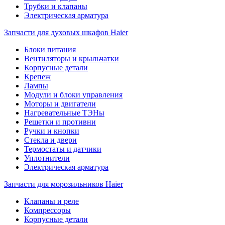
Трубки и клапаны
Электрическая арматура
Запчасти для духовых шкафов Haier
Блоки питания
Вентиляторы и крыльчатки
Корпусные детали
Крепеж
Лампы
Модули и блоки управления
Моторы и двигатели
Нагревательные ТЭНы
Решетки и противни
Ручки и кнопки
Стекла и двери
Термостаты и датчики
Уплотнители
Электрическая арматура
Запчасти для морозильников Haier
Клапаны и реле
Компрессоры
Корпусные детали