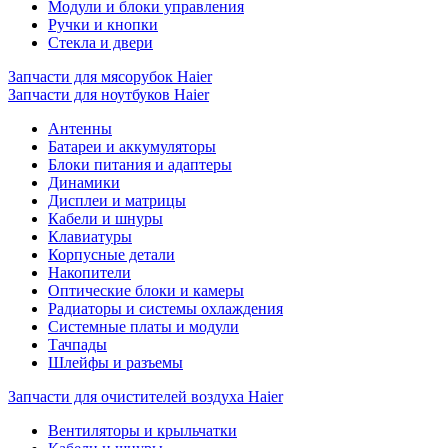
Модули и блоки управления
Ручки и кнопки
Стекла и двери
Запчасти для мясорубок Haier
Запчасти для ноутбуков Haier
Антенны
Батареи и аккумуляторы
Блоки питания и адаптеры
Динамики
Дисплеи и матрицы
Кабели и шнуры
Клавиатуры
Корпусные детали
Накопители
Оптические блоки и камеры
Радиаторы и системы охлаждения
Системные платы и модули
Тачпады
Шлейфы и разъемы
Запчасти для очистителей воздуха Haier
Вентиляторы и крыльчатки