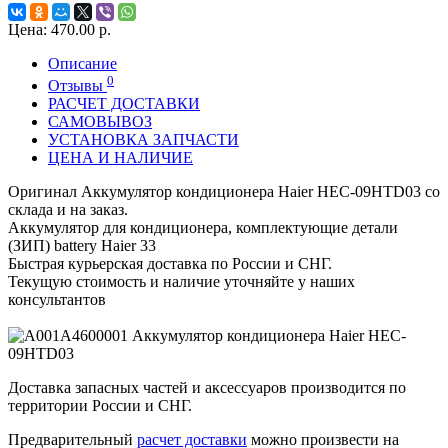
Цена:
470.00 р.
Описание
0
Отзывы
РАСЧЕТ ДОСТАВКИ
САМОВЫВОЗ
УСТАНОВКА ЗАПЧАСТИ
ЦЕНА И НАЛИЧИЕ
Оригинал Аккумулятор кондиционера Haier HEC-09HTD03 со
склада и на заказ.
Аккумулятор для кондиционера, комплектующие детали
(ЗИП) battery Haier 33
Быстрая курьерская доставка по России и СНГ.
Текущую стоимость и наличие уточняйте у наших
консультантов
Доставка запасных частей и аксессуаров производится по
территории России и СНГ.
Предварительный
расчет доставки
можно произвести на