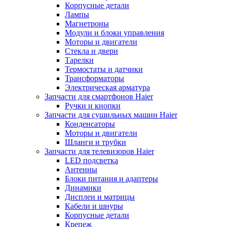
Корпусные детали
Лампы
Магнетроны
Модули и блоки управления
Моторы и двигатели
Стекла и двери
Тарелки
Термостаты и датчики
Трансформаторы
Электрическая арматура
Запчасти для смартфонов Haier
Ручки и кнопки
Запчасти для сушильных машин Haier
Конденсаторы
Моторы и двигатели
Шланги и трубки
Запчасти для телевизоров Haier
LED подсветка
Антенны
Блоки питания и адаптеры
Динамики
Дисплеи и матрицы
Кабели и шнуры
Корпусные детали
Крепеж