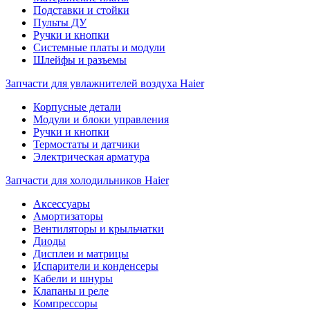
Подставки и стойки
Пульты ДУ
Ручки и кнопки
Системные платы и модули
Шлейфы и разъемы
Запчасти для увлажнителей воздуха Haier
Корпусные детали
Модули и блоки управления
Ручки и кнопки
Термостаты и датчики
Электрическая арматура
Запчасти для холодильников Haier
Аксессуары
Амортизаторы
Вентиляторы и крыльчатки
Диоды
Дисплеи и матрицы
Испарители и конденсеры
Кабели и шнуры
Клапаны и реле
Компрессоры