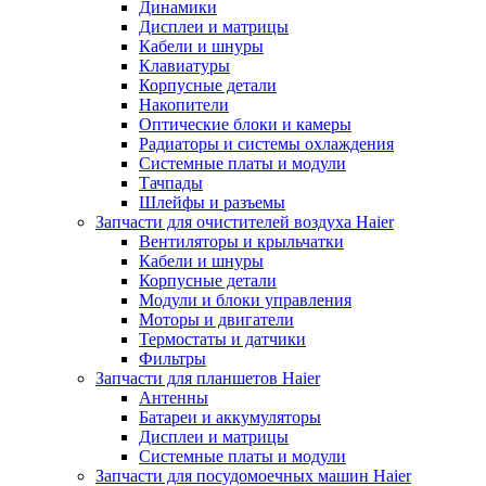
Динамики
Дисплеи и матрицы
Кабели и шнуры
Клавиатуры
Корпусные детали
Накопители
Оптические блоки и камеры
Радиаторы и системы охлаждения
Системные платы и модули
Тачпады
Шлейфы и разъемы
Запчасти для очистителей воздуха Haier
Вентиляторы и крыльчатки
Кабели и шнуры
Корпусные детали
Модули и блоки управления
Моторы и двигатели
Термостаты и датчики
Фильтры
Запчасти для планшетов Haier
Антенны
Батареи и аккумуляторы
Дисплеи и матрицы
Системные платы и модули
Запчасти для посудомоечных машин Haier