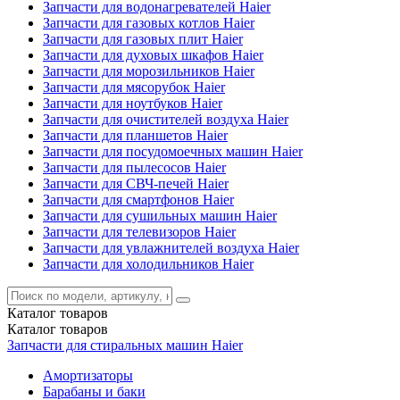
Запчасти для водонагревателей Haier
Запчасти для газовых котлов Haier
Запчасти для газовых плит Haier
Запчасти для духовых шкафов Haier
Запчасти для морозильников Haier
Запчасти для мясорубок Haier
Запчасти для ноутбуков Haier
Запчасти для очистителей воздуха Haier
Запчасти для планшетов Haier
Запчасти для посудомоечных машин Haier
Запчасти для пылесосов Haier
Запчасти для СВЧ-печей Haier
Запчасти для смартфонов Haier
Запчасти для сушильных машин Haier
Запчасти для телевизоров Haier
Запчасти для увлажнителей воздуха Haier
Запчасти для холодильников Haier
Каталог
товаров
Каталог
товаров
Запчасти для стиральных машин Haier
Амортизаторы
Барабаны и баки