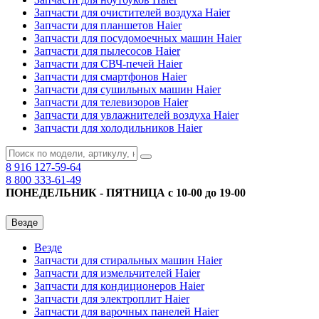
Запчасти для очистителей воздуха Haier
Запчасти для планшетов Haier
Запчасти для посудомоечных машин Haier
Запчасти для пылесосов Haier
Запчасти для СВЧ-печей Haier
Запчасти для смартфонов Haier
Запчасти для сушильных машин Haier
Запчасти для телевизоров Haier
Запчасти для увлажнителей воздуха Haier
Запчасти для холодильников Haier
8 916
127-59-64
8 800
333-61-49
ПОНЕДЕЛЬНИК - ПЯТНИЦА с 10-00 до 19-00
Везде
Везде
Запчасти для стиральных машин Haier
Запчасти для измельчителей Haier
Запчасти для кондиционеров Haier
Запчасти для электроплит Haier
Запчасти для варочных панелей Haier