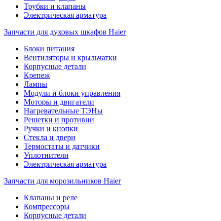
Трубки и клапаны
Электрическая арматура
Запчасти для духовых шкафов Haier
Блоки питания
Вентиляторы и крыльчатки
Корпусные детали
Крепеж
Лампы
Модули и блоки управления
Моторы и двигатели
Нагревательные ТЭНы
Решетки и противни
Ручки и кнопки
Стекла и двери
Термостаты и датчики
Уплотнители
Электрическая арматура
Запчасти для морозильников Haier
Клапаны и реле
Компрессоры
Корпусные детали