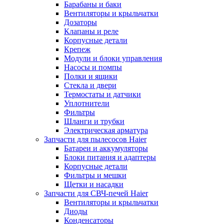
Барабаны и баки
Вентиляторы и крыльчатки
Дозаторы
Клапаны и реле
Корпусные детали
Крепеж
Модули и блоки управления
Насосы и помпы
Полки и ящики
Стекла и двери
Термостаты и датчики
Уплотнители
Фильтры
Шланги и трубки
Электрическая арматура
Запчасти для пылесосов Haier
Батареи и аккумуляторы
Блоки питания и адаптеры
Корпусные детали
Фильтры и мешки
Щетки и насадки
Запчасти для СВЧ-печей Haier
Вентиляторы и крыльчатки
Диоды
Конденсаторы