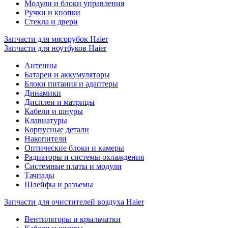
Модули и блоки управления
Ручки и кнопки
Стекла и двери
Запчасти для мясорубок Haier
Запчасти для ноутбуков Haier
Антенны
Батареи и аккумуляторы
Блоки питания и адаптеры
Динамики
Дисплеи и матрицы
Кабели и шнуры
Клавиатуры
Корпусные детали
Накопители
Оптические блоки и камеры
Радиаторы и системы охлаждения
Системные платы и модули
Тачпады
Шлейфы и разъемы
Запчасти для очистителей воздуха Haier
Вентиляторы и крыльчатки