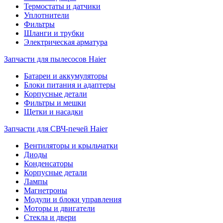
Термостаты и датчики
Уплотнители
Фильтры
Шланги и трубки
Электрическая арматура
Запчасти для пылесосов Haier
Батареи и аккумуляторы
Блоки питания и адаптеры
Корпусные детали
Фильтры и мешки
Щетки и насадки
Запчасти для СВЧ-печей Haier
Вентиляторы и крыльчатки
Диоды
Конденсаторы
Корпусные детали
Лампы
Магнетроны
Модули и блоки управления
Моторы и двигатели
Стекла и двери