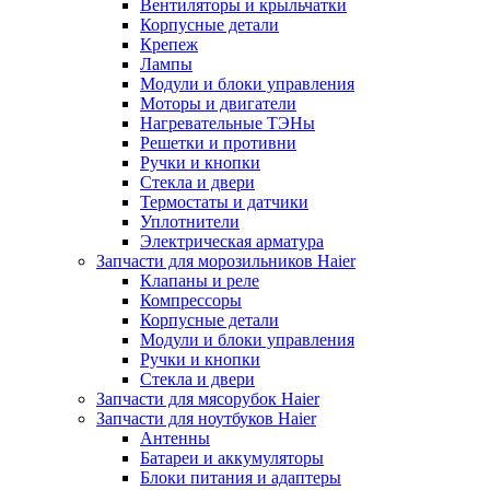
Вентиляторы и крыльчатки
Корпусные детали
Крепеж
Лампы
Модули и блоки управления
Моторы и двигатели
Нагревательные ТЭНы
Решетки и противни
Ручки и кнопки
Стекла и двери
Термостаты и датчики
Уплотнители
Электрическая арматура
Запчасти для морозильников Haier
Клапаны и реле
Компрессоры
Корпусные детали
Модули и блоки управления
Ручки и кнопки
Стекла и двери
Запчасти для мясорубок Haier
Запчасти для ноутбуков Haier
Антенны
Батареи и аккумуляторы
Блоки питания и адаптеры