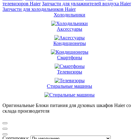
телевизоров Haier
Запчасти для увлажнителей воздуха Haier
Запчасти для холодильников Haier
Холодильники
Аксессуары
Кондиционеры
Смартфоны
Телевизоры
Стиральные машины
Оригинальные Блоки питания для духовых шкафов Haier со
склада производителя
Сортировка: