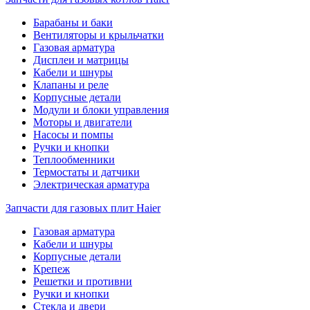
Барабаны и баки
Вентиляторы и крыльчатки
Газовая арматура
Дисплеи и матрицы
Кабели и шнуры
Клапаны и реле
Корпусные детали
Модули и блоки управления
Моторы и двигатели
Насосы и помпы
Ручки и кнопки
Теплообменники
Термостаты и датчики
Электрическая арматура
Запчасти для газовых плит Haier
Газовая арматура
Кабели и шнуры
Корпусные детали
Крепеж
Решетки и противни
Ручки и кнопки
Стекла и двери