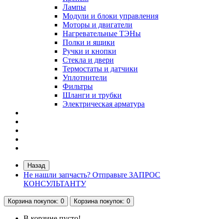
Лампы
Модули и блоки управления
Моторы и двигатели
Нагревательные ТЭНы
Полки и ящики
Ручки и кнопки
Стекла и двери
Термостаты и датчики
Уплотнители
Фильтры
Шланги и трубки
Электрическая арматура
Назад
Не нашли запчасть? Отправьте ЗАПРОС
КОНСУЛЬТАНТУ
Корзина
покупок
: 0
Корзина
покупок
: 0
В корзине пусто!