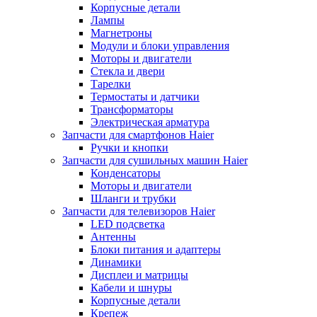
Корпусные детали
Лампы
Магнетроны
Модули и блоки управления
Моторы и двигатели
Стекла и двери
Тарелки
Термостаты и датчики
Трансформаторы
Электрическая арматура
Запчасти для смартфонов Haier
Ручки и кнопки
Запчасти для сушильных машин Haier
Конденсаторы
Моторы и двигатели
Шланги и трубки
Запчасти для телевизоров Haier
LED подсветка
Антенны
Блоки питания и адаптеры
Динамики
Дисплеи и матрицы
Кабели и шнуры
Корпусные детали
Крепеж