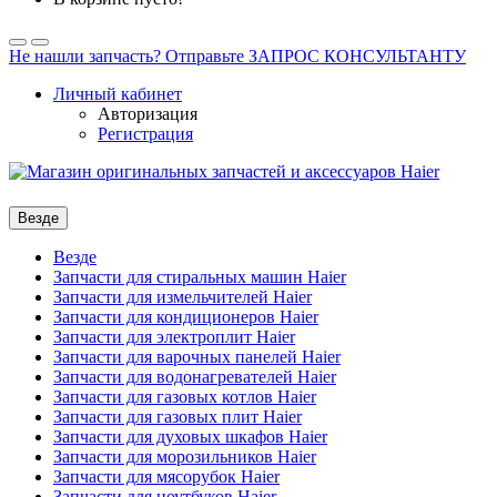
Не нашли запчасть? Отправьте ЗАПРОС КОНСУЛЬТАНТУ
Личный кабинет
Авторизация
Регистрация
Везде
Везде
Запчасти для стиральных машин Haier
Запчасти для измельчителей Haier
Запчасти для кондиционеров Haier
Запчасти для электроплит Haier
Запчасти для варочных панелей Haier
Запчасти для водонагревателей Haier
Запчасти для газовых котлов Haier
Запчасти для газовых плит Haier
Запчасти для духовых шкафов Haier
Запчасти для морозильников Haier
Запчасти для мясорубок Haier
Запчасти для ноутбуков Haier