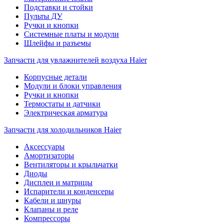
Подставки и стойки
Пульты ДУ
Ручки и кнопки
Системные платы и модули
Шлейфы и разъемы
Запчасти для увлажнителей воздуха Haier
Корпусные детали
Модули и блоки управления
Ручки и кнопки
Термостаты и датчики
Электрическая арматура
Запчасти для холодильников Haier
Аксессуары
Амортизаторы
Вентиляторы и крыльчатки
Диоды
Дисплеи и матрицы
Испарители и конденсеры
Кабели и шнуры
Клапаны и реле
Компрессоры