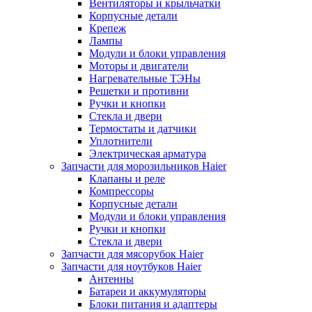
Вентиляторы и крыльчатки
Корпусные детали
Крепеж
Лампы
Модули и блоки управления
Моторы и двигатели
Нагревательные ТЭНы
Решетки и противни
Ручки и кнопки
Стекла и двери
Термостаты и датчики
Уплотнители
Электрическая арматура
Запчасти для морозильников Haier
Клапаны и реле
Компрессоры
Корпусные детали
Модули и блоки управления
Ручки и кнопки
Стекла и двери
Запчасти для мясорубок Haier
Запчасти для ноутбуков Haier
Антенны
Батареи и аккумуляторы
Блоки питания и адаптеры