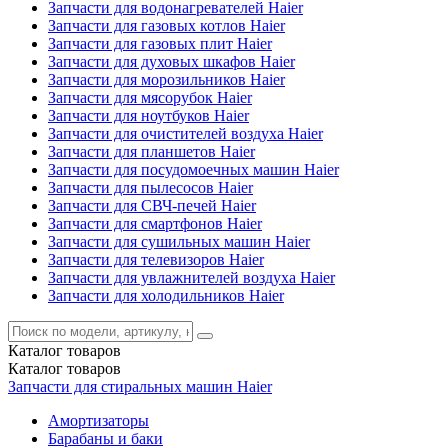
Запчасти для водонагревателей Haier
Запчасти для газовых котлов Haier
Запчасти для газовых плит Haier
Запчасти для духовых шкафов Haier
Запчасти для морозильников Haier
Запчасти для мясорубок Haier
Запчасти для ноутбуков Haier
Запчасти для очистителей воздуха Haier
Запчасти для планшетов Haier
Запчасти для посудомоечных машин Haier
Запчасти для пылесосов Haier
Запчасти для СВЧ-печей Haier
Запчасти для смартфонов Haier
Запчасти для сушильных машин Haier
Запчасти для телевизоров Haier
Запчасти для увлажнителей воздуха Haier
Запчасти для холодильников Haier
Каталог
товаров
Каталог
товаров
Запчасти для стиральных машин Haier
Амортизаторы
Барабаны и баки