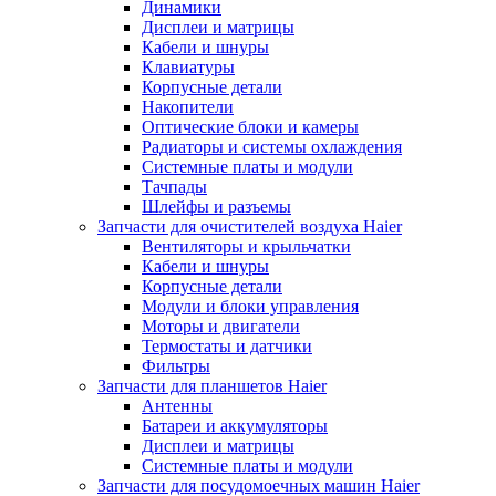
Динамики
Дисплеи и матрицы
Кабели и шнуры
Клавиатуры
Корпусные детали
Накопители
Оптические блоки и камеры
Радиаторы и системы охлаждения
Системные платы и модули
Тачпады
Шлейфы и разъемы
Запчасти для очистителей воздуха Haier
Вентиляторы и крыльчатки
Кабели и шнуры
Корпусные детали
Модули и блоки управления
Моторы и двигатели
Термостаты и датчики
Фильтры
Запчасти для планшетов Haier
Антенны
Батареи и аккумуляторы
Дисплеи и матрицы
Системные платы и модули
Запчасти для посудомоечных машин Haier