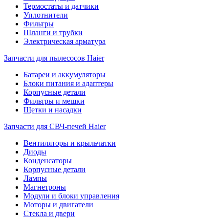
Термостаты и датчики
Уплотнители
Фильтры
Шланги и трубки
Электрическая арматура
Запчасти для пылесосов Haier
Батареи и аккумуляторы
Блоки питания и адаптеры
Корпусные детали
Фильтры и мешки
Щетки и насадки
Запчасти для СВЧ-печей Haier
Вентиляторы и крыльчатки
Диоды
Конденсаторы
Корпусные детали
Лампы
Магнетроны
Модули и блоки управления
Моторы и двигатели
Стекла и двери