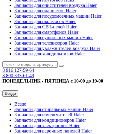
Запчасти для очистителей воздуха Haier
Запчасти для планшетов Haier
Запчасти для посудомоечных машин Haier
Запчасти для пылесосов Haier
Запчасти для СВЧ-печей Haier
Запчасти для смартфонов Haier
Запчасти для сушильных машин Haier
Запчасти для телевизоров Haier
Запчасти для увлажнителей воздуха Haier
Запчасти для холодильников Haier
8 916
127-59-64
8 800
333-61-49
ПОНЕДЕЛЬНИК - ПЯТНИЦА с 10-00 до 19-00
Везде
Везде
Запчасти для стиральных машин Haier
Запчасти для измельчителей Haier
Запчасти для кондиционеров Haier
Запчасти для электроплит Haier
Запчасти для варочных панелей Haier