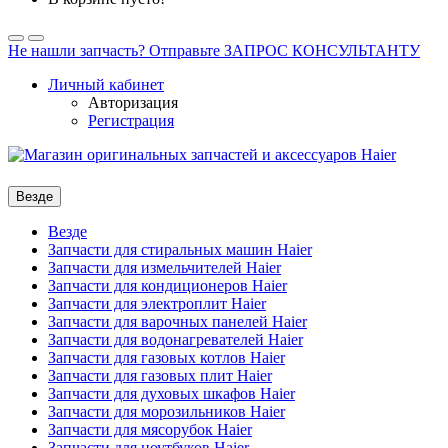
Не нашли запчасть? Отправьте ЗАПРОС КОНСУЛЬТАНТУ
Личный кабинет
Авторизация
Регистрация
Везде
Везде
Запчасти для стиральных машин Haier
Запчасти для измельчителей Haier
Запчасти для кондиционеров Haier
Запчасти для электроплит Haier
Запчасти для варочных панелей Haier
Запчасти для водонагревателей Haier
Запчасти для газовых котлов Haier
Запчасти для газовых плит Haier
Запчасти для духовых шкафов Haier
Запчасти для морозильников Haier
Запчасти для мясорубок Haier
Запчасти для ноутбуков Haier