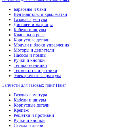
Барабаны и баки
Вентиляторы и крыльчатки
Газовая арматура
Дисплеи и матрицы
Кабели и шнуры
Клапаны и реле
Корпусные детали
Модули и блоки управления
Моторы и двигатели
Насосы и помпы
Ручки и кнопки
Теплообменники
Термостаты и датчики
Электрическая арматура
Запчасти для газовых плит Haier
Газовая арматура
Кабели и шнуры
Корпусные детали
Крепеж
Решетки и противни
Ручки и кнопки
Стекла и двери