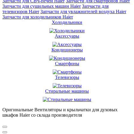
Запчасти для СВЧ-печей Haier
Запчасти для смартфонов Haier
Запчасти для сушильных машин Haier
Запчасти для
телевизоров Haier
Запчасти для увлажнителей воздуха Haier
Запчасти для холодильников Haier
Холодильники
Аксессуары
Кондиционеры
Смартфоны
Телевизоры
Стиральные машины
Оригинальные Вентиляторы и крыльчатки для духовых
шкафов Haier со склада производителя