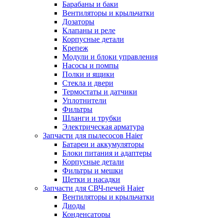
Барабаны и баки
Вентиляторы и крыльчатки
Дозаторы
Клапаны и реле
Корпусные детали
Крепеж
Модули и блоки управления
Насосы и помпы
Полки и ящики
Стекла и двери
Термостаты и датчики
Уплотнители
Фильтры
Шланги и трубки
Электрическая арматура
Запчасти для пылесосов Haier
Батареи и аккумуляторы
Блоки питания и адаптеры
Корпусные детали
Фильтры и мешки
Щетки и насадки
Запчасти для СВЧ-печей Haier
Вентиляторы и крыльчатки
Диоды
Конденсаторы