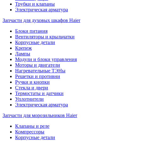
Трубки и клапаны
Электрическая арматура
Запчасти для духовых шкафов Haier
Блоки питания
Вентиляторы и крыльчатки
Корпусные детали
Крепеж
Лампы
Модули и блоки управления
Моторы и двигатели
Нагревательные ТЭНы
Решетки и противни
Ручки и кнопки
Стекла и двери
Термостаты и датчики
Уплотнители
Электрическая арматура
Запчасти для морозильников Haier
Клапаны и реле
Компрессоры
Корпусные детали