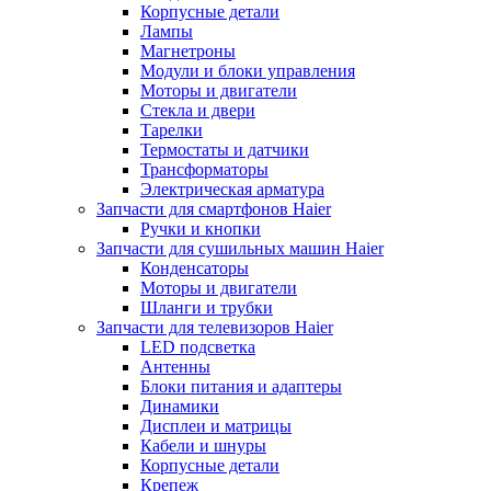
Корпусные детали
Лампы
Магнетроны
Модули и блоки управления
Моторы и двигатели
Стекла и двери
Тарелки
Термостаты и датчики
Трансформаторы
Электрическая арматура
Запчасти для смартфонов Haier
Ручки и кнопки
Запчасти для сушильных машин Haier
Конденсаторы
Моторы и двигатели
Шланги и трубки
Запчасти для телевизоров Haier
LED подсветка
Антенны
Блоки питания и адаптеры
Динамики
Дисплеи и матрицы
Кабели и шнуры
Корпусные детали
Крепеж