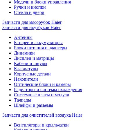
Модули и блоки управления
Ручки и кнопки
Стекла и двери
Запчасти для мясорубок Haier
Запчасти для ноутбуков Haier
Антенны
Батареи и аккумуляторы
Блоки питания и адаптеры
Динамики
Дисплеи и матрицы
Кабели и шнуры
Клавиатуры
Корпусные детали
Накопители
Оптические блоки и камеры
Радиаторы и системы охлаждения
Системные платы и модули
Тачпады
Шлейфы и разъемы
Запчасти для очистителей воздуха Haier
Вентиляторы и крыльчатки