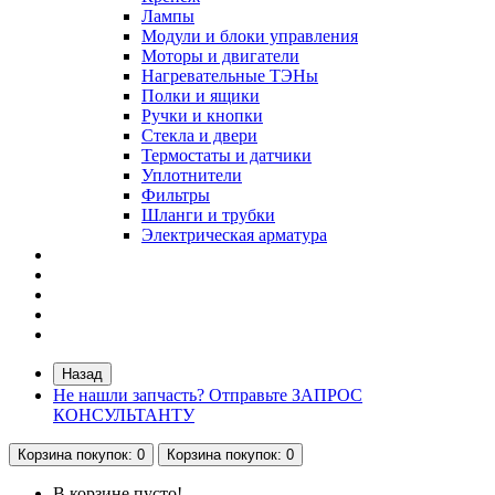
Лампы
Модули и блоки управления
Моторы и двигатели
Нагревательные ТЭНы
Полки и ящики
Ручки и кнопки
Стекла и двери
Термостаты и датчики
Уплотнители
Фильтры
Шланги и трубки
Электрическая арматура
Назад
Не нашли запчасть? Отправьте ЗАПРОС
КОНСУЛЬТАНТУ
Корзина
покупок
: 0
Корзина
покупок
: 0
В корзине пусто!