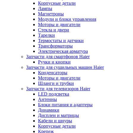
Корпусные детали
Лампы
Магнетроны
Модули и блоки управления
Моторы и двигатели
Стекла и двери
Тарелки
Термостаты и датчики
Трансформаторы
Электрическая арматура
Запчасти для смартфонов Haier
Ручки и кнопки
Запчасти для сушильных машин Haier
Конденсаторы
Моторы и двигатели
Шланги и трубки
Запчасти для телевизоров Haier
LED подсветка
Антенны
Блоки питания и адаптеры
Динамики
Дисплеи и матрицы
Кабели и шнуры
Корпусные детали
Крепеж