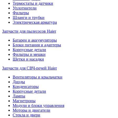
Термостаты и датчики
Уплотнители
Фильтры
Шланги и трубки
Электрическая арматура
Запчасти для пылесосов Haier
Батареи и аккумуляторы
Блоки питания и адаптеры
Корпусные детали
Фильтры и мешки
Щетки и насадки
Запчасти для СВЧ-печей Haier
Вентиляторы и крыльчатки
Диоды
Конденсаторы
Корпусные детали
Лампы
Магнетроны
Модули и блоки управления
Моторы и двигатели
Стекла и двери