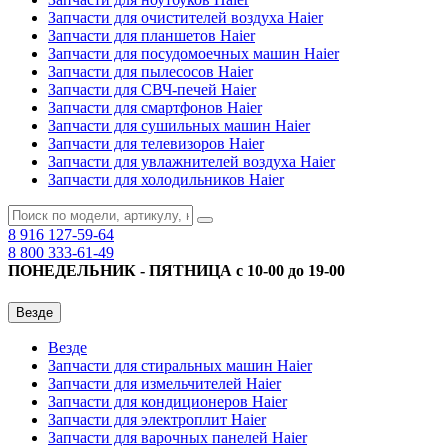
Запчасти для очистителей воздуха Haier
Запчасти для планшетов Haier
Запчасти для посудомоечных машин Haier
Запчасти для пылесосов Haier
Запчасти для СВЧ-печей Haier
Запчасти для смартфонов Haier
Запчасти для сушильных машин Haier
Запчасти для телевизоров Haier
Запчасти для увлажнителей воздуха Haier
Запчасти для холодильников Haier
8 916
127-59-64
8 800
333-61-49
ПОНЕДЕЛЬНИК - ПЯТНИЦА с 10-00 до 19-00
Везде
Везде
Запчасти для стиральных машин Haier
Запчасти для измельчителей Haier
Запчасти для кондиционеров Haier
Запчасти для электроплит Haier
Запчасти для варочных панелей Haier