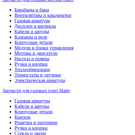
Барабаны и баки
Вентиляторы и крыльчатки
Газовая арматура
Дисплеи и матрицы
Кабели и шнуры
Клапаны и реле
Корпусные детали
Модули и блоки управления
Моторы и двигатели
Насосы и помпы
Ручки и кнопки
Теплообменники
Термостаты и датчики
Электрическая арматура
Запчасти для газовых плит Haier
Газовая арматура
Кабели и шнуры
Корпусные детали
Крепеж
Решетки и противни
Ручки и кнопки
Стекла и двери