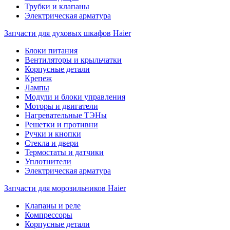
Трубки и клапаны
Электрическая арматура
Запчасти для духовых шкафов Haier
Блоки питания
Вентиляторы и крыльчатки
Корпусные детали
Крепеж
Лампы
Модули и блоки управления
Моторы и двигатели
Нагревательные ТЭНы
Решетки и противни
Ручки и кнопки
Стекла и двери
Термостаты и датчики
Уплотнители
Электрическая арматура
Запчасти для морозильников Haier
Клапаны и реле
Компрессоры
Корпусные детали