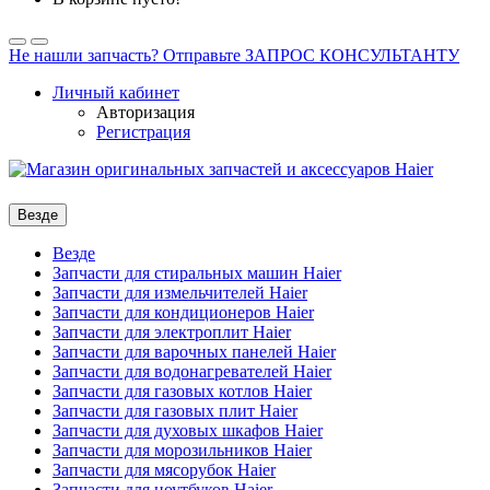
Не нашли запчасть? Отправьте ЗАПРОС КОНСУЛЬТАНТУ
Личный кабинет
Авторизация
Регистрация
Везде
Везде
Запчасти для стиральных машин Haier
Запчасти для измельчителей Haier
Запчасти для кондиционеров Haier
Запчасти для электроплит Haier
Запчасти для варочных панелей Haier
Запчасти для водонагревателей Haier
Запчасти для газовых котлов Haier
Запчасти для газовых плит Haier
Запчасти для духовых шкафов Haier
Запчасти для морозильников Haier
Запчасти для мясорубок Haier
Запчасти для ноутбуков Haier