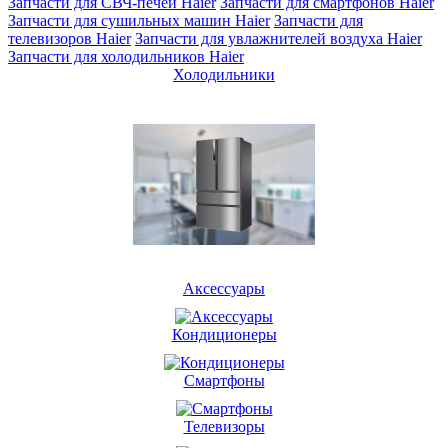
Запчасти для СВЧ-печей Haier
Запчасти для смартфонов Haier
Запчасти для сушильных машин Haier
Запчасти для
телевизоров Haier
Запчасти для увлажнителей воздуха Haier
Запчасти для холодильников Haier
Холодильники
Аксессуары
Кондиционеры
Смартфоны
Телевизоры