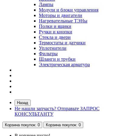
Лампы
Модули и блоки управления
Моторы и двигатели
Нагревательные ТЭНы
Полки и ящики
Ручки и кнопки
Стекла и двери
Термостаты и датчики
Уплотнители
Фильтры
Шланги и трубки
Электрическая арматура
Назад
Не нашли запчасть? Отправьте ЗАПРОС
КОНСУЛЬТАНТУ
Корзина
покупок
: 0
Корзина
покупок
: 0
В корзине пусто!