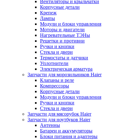
Вентиляторы и крыльчатки
Корпусные детали
Крепеж
Лампы
Модули и блоки управления
Моторы и двигатели
Нагревательные ТЭНы
Решетки и противни
Ручки и кнопки
Стекла и двери
Термостаты и датчики
Уплотнители
Электрическая арматура
Запчасти для морозильников Haier
Клапаны и реле
Компрессоры
Корпусные детали
Модули и блоки управления
Ручки и кнопки
Стекла и двери
Запчасти для мясорубок Haier
Запчасти для ноутбуков Haier
Антенны
Батареи и аккумуляторы
Блоки питания и адаптеры