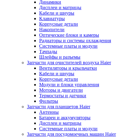
Динамики
Дисплеи и матрицы
Кабели и шнуры
Клавиатуры
Корпусные детали
Накопители
Оптические блоки и камеры
Радиаторы и системы охлаждения
Системные платы и модули
Тачпады
Шлейфы и разъемы
Запчасти для очистителей воздуха Haier
Вентиляторы и крыльчатки
Кабели и шнуры
Корпусные детали
Модули и блоки управления
Моторы и двигатели
Термостаты и датчики
Фильтры
Запчасти для планшетов Haier
Антенны
Батареи и аккумуляторы
Дисплеи и матрицы
Системные платы и модули
Запчасти для посудомоечных машин Haier