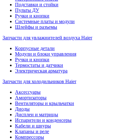
Подставки и стойки
Пульты ДУ
Ручки и кнопки
Системные платы и модули
Шлейфы и разъемы
Запчасти для увлажнителей воздуха Haier
Корпусные детали
Модули и блоки управления
Ручки и кнопки
Термостаты и датчики
Электрическая арматура
Запчасти для холодильников Haier
Аксессуары
Амортизаторы
Вентиляторы и крыльчатки
Диоды
Дисплеи и матрицы
Испарители и конденсеры
Кабели и шнуры
Клапаны и реле
Компрессоры