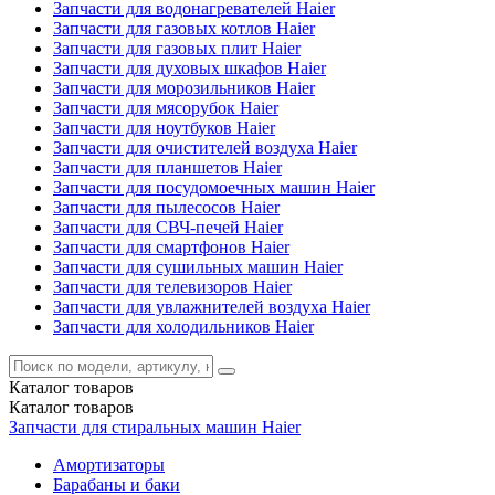
Запчасти для водонагревателей Haier
Запчасти для газовых котлов Haier
Запчасти для газовых плит Haier
Запчасти для духовых шкафов Haier
Запчасти для морозильников Haier
Запчасти для мясорубок Haier
Запчасти для ноутбуков Haier
Запчасти для очистителей воздуха Haier
Запчасти для планшетов Haier
Запчасти для посудомоечных машин Haier
Запчасти для пылесосов Haier
Запчасти для СВЧ-печей Haier
Запчасти для смартфонов Haier
Запчасти для сушильных машин Haier
Запчасти для телевизоров Haier
Запчасти для увлажнителей воздуха Haier
Запчасти для холодильников Haier
Каталог
товаров
Каталог
товаров
Запчасти для стиральных машин Haier
Амортизаторы
Барабаны и баки