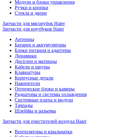
Модули и блоки управления
Ручки и кнопки
Стекла и двери
Запчасти для мясорубок Haier
Запчасти для ноутбуков Haier
Антенны
Батареи и аккумуляторы
Блоки питания и адаптеры
Динамики
Дисплеи и матрицы
Кабели и шнуры
Клавиатуры
Корпусные детали
Накопители
Оптические блоки и камеры
Радиаторы и системы охлаждения
Системные платы и модули
Тачпады
Шлейфы и разъемы
Запчасти для очистителей воздуха Haier
Вентиляторы и крыльчатки