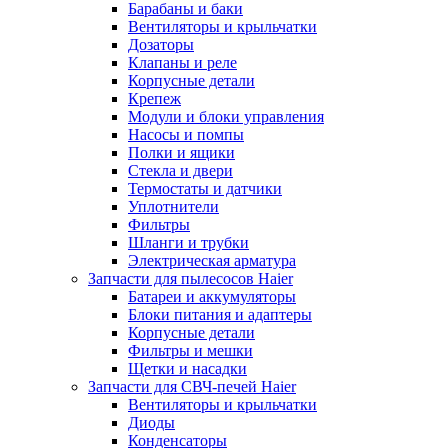
Барабаны и баки
Вентиляторы и крыльчатки
Дозаторы
Клапаны и реле
Корпусные детали
Крепеж
Модули и блоки управления
Насосы и помпы
Полки и ящики
Стекла и двери
Термостаты и датчики
Уплотнители
Фильтры
Шланги и трубки
Электрическая арматура
Запчасти для пылесосов Haier
Батареи и аккумуляторы
Блоки питания и адаптеры
Корпусные детали
Фильтры и мешки
Щетки и насадки
Запчасти для СВЧ-печей Haier
Вентиляторы и крыльчатки
Диоды
Конденсаторы