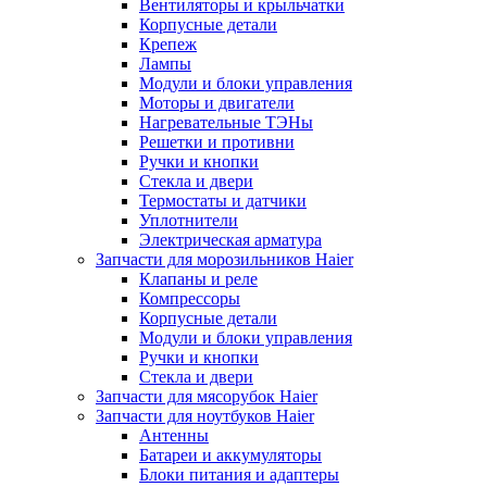
Вентиляторы и крыльчатки
Корпусные детали
Крепеж
Лампы
Модули и блоки управления
Моторы и двигатели
Нагревательные ТЭНы
Решетки и противни
Ручки и кнопки
Стекла и двери
Термостаты и датчики
Уплотнители
Электрическая арматура
Запчасти для морозильников Haier
Клапаны и реле
Компрессоры
Корпусные детали
Модули и блоки управления
Ручки и кнопки
Стекла и двери
Запчасти для мясорубок Haier
Запчасти для ноутбуков Haier
Антенны
Батареи и аккумуляторы
Блоки питания и адаптеры