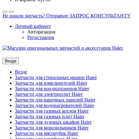
Не нашли запчасть? Отправьте ЗАПРОС КОНСУЛЬТАНТУ
Личный кабинет
Авторизация
Регистрация
Везде
Везде
Запчасти для стиральных машин Haier
Запчасти для измельчителей Haier
Запчасти для кондиционеров Haier
Запчасти для электроплит Haier
Запчасти для варочных панелей Haier
Запчасти для водонагревателей Haier
Запчасти для газовых котлов Haier
Запчасти для газовых плит Haier
Запчасти для духовых шкафов Haier
Запчасти для морозильников Haier
Запчасти для мясорубок Haier
Запчасти для ноутбуков Haier