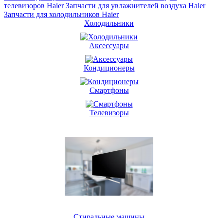
телевизоров Haier
Запчасти для увлажнителей воздуха Haier
Запчасти для холодильников Haier
Холодильники
Аксессуары
Кондиционеры
Смартфоны
Телевизоры
Стиральные машины