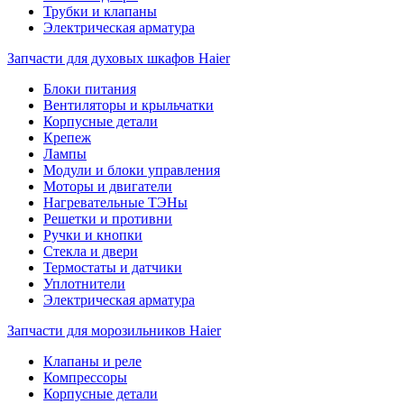
Трубки и клапаны
Электрическая арматура
Запчасти для духовых шкафов Haier
Блоки питания
Вентиляторы и крыльчатки
Корпусные детали
Крепеж
Лампы
Модули и блоки управления
Моторы и двигатели
Нагревательные ТЭНы
Решетки и противни
Ручки и кнопки
Стекла и двери
Термостаты и датчики
Уплотнители
Электрическая арматура
Запчасти для морозильников Haier
Клапаны и реле
Компрессоры
Корпусные детали