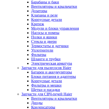
Барабаны и баки
Вентиляторы и крыльчатки
Дозаторы
Клапаны и реле
Корпусные детали
Крепеж
Модули и блоки управления
Насосы и помпы
Полки и ящики
Стекла и двери
Термостаты и датчики
Уплотнители
Фильтры
Шланги и трубки
Электрическая арматура
Запчасти для пылесосов Haier
Батареи и аккумуляторы
Блоки питания и адаптеры
Корпусные детали
Фильтры и мешки
Щетки и насадки
Запчасти для СВЧ-печей Haier
Вентиляторы и крыльчатки
Диоды
Конденсаторы