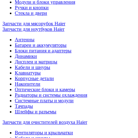
Модули и блоки управления
Ручки и кнопки
Стекла и двери
Запчасти для мясорубок Haier
Запчасти для ноутбуков Haier
Антенны
Батареи и аккумуляторы
Блоки питания и адаптеры
Динамики
Дисплеи и матрицы
Кабели и шнуры
Клавиатуры
Корпусные детали
Накопители
Оптические блоки и камеры
Радиаторы и системы охлаждения
Системные платы и модули
Тачпады
Шлейфы и разъемы
Запчасти для очистителей воздуха Haier
Вентиляторы и крыльчатки