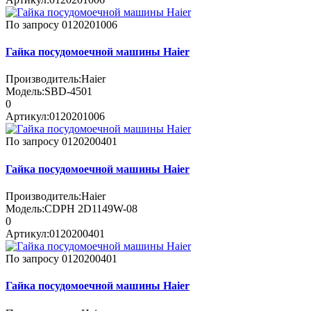
По запросу
0120201006
Гайка посудомоечной машины Haier
Производитель:
Haier
Модель:
SBD-4501
0
Артикул:
0120201006
По запросу
0120200401
Гайка посудомоечной машины Haier
Производитель:
Haier
Модель:
CDPH 2D1149W-08
0
Артикул:
0120200401
По запросу
0120200401
Гайка посудомоечной машины Haier