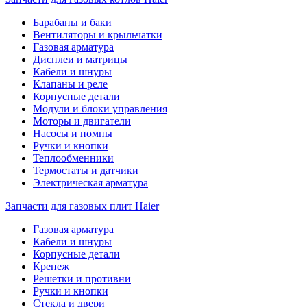
Барабаны и баки
Вентиляторы и крыльчатки
Газовая арматура
Дисплеи и матрицы
Кабели и шнуры
Клапаны и реле
Корпусные детали
Модули и блоки управления
Моторы и двигатели
Насосы и помпы
Ручки и кнопки
Теплообменники
Термостаты и датчики
Электрическая арматура
Запчасти для газовых плит Haier
Газовая арматура
Кабели и шнуры
Корпусные детали
Крепеж
Решетки и противни
Ручки и кнопки
Стекла и двери