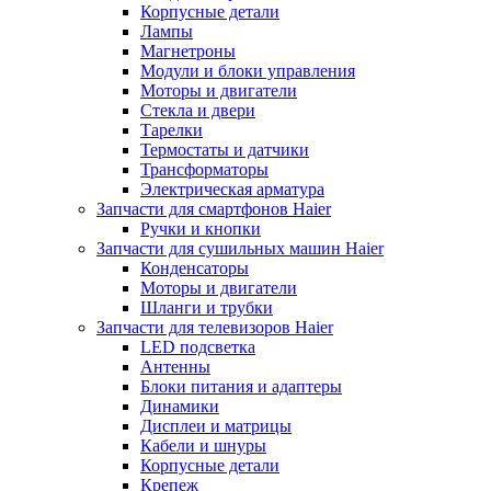
Корпусные детали
Лампы
Магнетроны
Модули и блоки управления
Моторы и двигатели
Стекла и двери
Тарелки
Термостаты и датчики
Трансформаторы
Электрическая арматура
Запчасти для смартфонов Haier
Ручки и кнопки
Запчасти для сушильных машин Haier
Конденсаторы
Моторы и двигатели
Шланги и трубки
Запчасти для телевизоров Haier
LED подсветка
Антенны
Блоки питания и адаптеры
Динамики
Дисплеи и матрицы
Кабели и шнуры
Корпусные детали
Крепеж