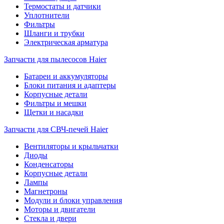
Термостаты и датчики
Уплотнители
Фильтры
Шланги и трубки
Электрическая арматура
Запчасти для пылесосов Haier
Батареи и аккумуляторы
Блоки питания и адаптеры
Корпусные детали
Фильтры и мешки
Щетки и насадки
Запчасти для СВЧ-печей Haier
Вентиляторы и крыльчатки
Диоды
Конденсаторы
Корпусные детали
Лампы
Магнетроны
Модули и блоки управления
Моторы и двигатели
Стекла и двери