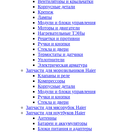
Вентиляторы и крыльчатки
Корпусные детали
Крепеж
Лампы
Модули и блоки управления
Моторы и двигатели
Нагревательные ТЭНы
Решетки и противни
Ручки и кнопки
Стекла и двери
Термостаты и датчики
Уплотнители
Электрическая арматура
Запчасти для морозильников Haier
Клапаны и реле
Компрессоры
Корпусные детали
Модули и блоки управления
Ручки и кнопки
Стекла и двери
Запчасти для мясорубок Haier
Запчасти для ноутбуков Haier
Антенны
Батареи и аккумуляторы
Блоки питания и адаптеры