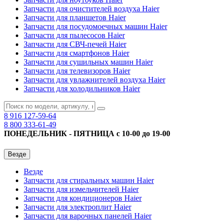
Запчасти для очистителей воздуха Haier
Запчасти для планшетов Haier
Запчасти для посудомоечных машин Haier
Запчасти для пылесосов Haier
Запчасти для СВЧ-печей Haier
Запчасти для смартфонов Haier
Запчасти для сушильных машин Haier
Запчасти для телевизоров Haier
Запчасти для увлажнителей воздуха Haier
Запчасти для холодильников Haier
8 916
127-59-64
8 800
333-61-49
ПОНЕДЕЛЬНИК - ПЯТНИЦА с 10-00 до 19-00
Везде
Везде
Запчасти для стиральных машин Haier
Запчасти для измельчителей Haier
Запчасти для кондиционеров Haier
Запчасти для электроплит Haier
Запчасти для варочных панелей Haier