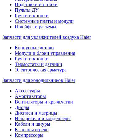
Подставки и стойки
Пульты ДУ
Ручки и кнопки
Системные платы и модули
Шлейфы и разъемы
Запчасти для увлажнителей воздуха Haier
Корпусные детали
Модули и блоки управления
Ручки и кнопки
Термостаты и датчики
Электрическая арматура
Запчасти для холодильников Haier
Аксессуары
Амортизаторы
Вентиляторы и крыльчатки
Диоды
Дисплеи и матрицы
Испарители и конденсеры
Кабели и шнуры
Клапаны и реле
Компрессоры