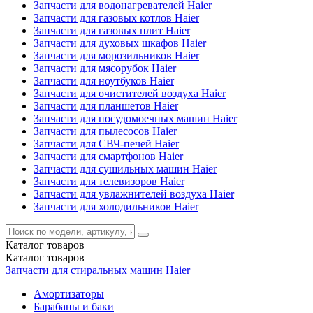
Запчасти для водонагревателей Haier
Запчасти для газовых котлов Haier
Запчасти для газовых плит Haier
Запчасти для духовых шкафов Haier
Запчасти для морозильников Haier
Запчасти для мясорубок Haier
Запчасти для ноутбуков Haier
Запчасти для очистителей воздуха Haier
Запчасти для планшетов Haier
Запчасти для посудомоечных машин Haier
Запчасти для пылесосов Haier
Запчасти для СВЧ-печей Haier
Запчасти для смартфонов Haier
Запчасти для сушильных машин Haier
Запчасти для телевизоров Haier
Запчасти для увлажнителей воздуха Haier
Запчасти для холодильников Haier
Каталог
товаров
Каталог
товаров
Запчасти для стиральных машин Haier
Амортизаторы
Барабаны и баки