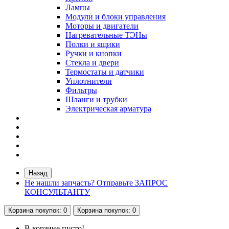
Лампы
Модули и блоки управления
Моторы и двигатели
Нагревательные ТЭНы
Полки и ящики
Ручки и кнопки
Стекла и двери
Термостаты и датчики
Уплотнители
Фильтры
Шланги и трубки
Электрическая арматура
Назад
Не нашли запчасть? Отправьте ЗАПРОС
КОНСУЛЬТАНТУ
Корзина
покупок
: 0
Корзина
покупок
: 0
В корзине пусто!