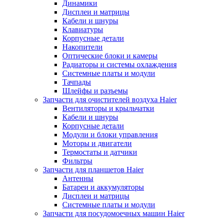
Динамики
Дисплеи и матрицы
Кабели и шнуры
Клавиатуры
Корпусные детали
Накопители
Оптические блоки и камеры
Радиаторы и системы охлаждения
Системные платы и модули
Тачпады
Шлейфы и разъемы
Запчасти для очистителей воздуха Haier
Вентиляторы и крыльчатки
Кабели и шнуры
Корпусные детали
Модули и блоки управления
Моторы и двигатели
Термостаты и датчики
Фильтры
Запчасти для планшетов Haier
Антенны
Батареи и аккумуляторы
Дисплеи и матрицы
Системные платы и модули
Запчасти для посудомоечных машин Haier