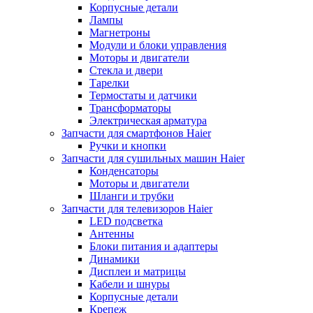
Корпусные детали
Лампы
Магнетроны
Модули и блоки управления
Моторы и двигатели
Стекла и двери
Тарелки
Термостаты и датчики
Трансформаторы
Электрическая арматура
Запчасти для смартфонов Haier
Ручки и кнопки
Запчасти для сушильных машин Haier
Конденсаторы
Моторы и двигатели
Шланги и трубки
Запчасти для телевизоров Haier
LED подсветка
Антенны
Блоки питания и адаптеры
Динамики
Дисплеи и матрицы
Кабели и шнуры
Корпусные детали
Крепеж