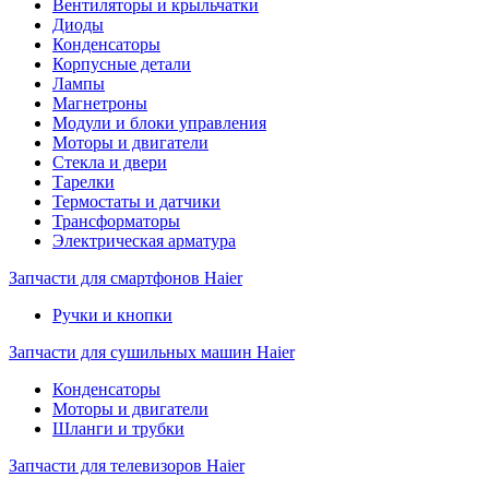
Вентиляторы и крыльчатки
Диоды
Конденсаторы
Корпусные детали
Лампы
Магнетроны
Модули и блоки управления
Моторы и двигатели
Стекла и двери
Тарелки
Термостаты и датчики
Трансформаторы
Электрическая арматура
Запчасти для смартфонов Haier
Ручки и кнопки
Запчасти для сушильных машин Haier
Конденсаторы
Моторы и двигатели
Шланги и трубки
Запчасти для телевизоров Haier