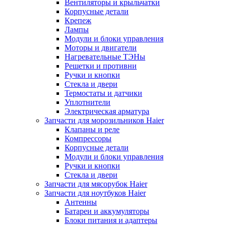
Вентиляторы и крыльчатки
Корпусные детали
Крепеж
Лампы
Модули и блоки управления
Моторы и двигатели
Нагревательные ТЭНы
Решетки и противни
Ручки и кнопки
Стекла и двери
Термостаты и датчики
Уплотнители
Электрическая арматура
Запчасти для морозильников Haier
Клапаны и реле
Компрессоры
Корпусные детали
Модули и блоки управления
Ручки и кнопки
Стекла и двери
Запчасти для мясорубок Haier
Запчасти для ноутбуков Haier
Антенны
Батареи и аккумуляторы
Блоки питания и адаптеры