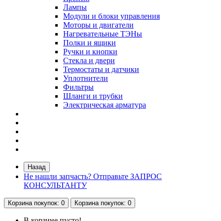
Лампы
Модули и блоки управления
Моторы и двигатели
Нагревательные ТЭНы
Полки и ящики
Ручки и кнопки
Стекла и двери
Термостаты и датчики
Уплотнители
Фильтры
Шланги и трубки
Электрическая арматура
Назад
Не нашли запчасть? Отправьте ЗАПРОС
КОНСУЛЬТАНТУ
Корзина
покупок
: 0
Корзина
покупок
: 0
В корзине пусто!