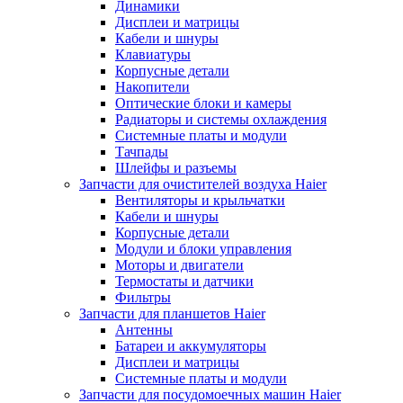
Динамики
Дисплеи и матрицы
Кабели и шнуры
Клавиатуры
Корпусные детали
Накопители
Оптические блоки и камеры
Радиаторы и системы охлаждения
Системные платы и модули
Тачпады
Шлейфы и разъемы
Запчасти для очистителей воздуха Haier
Вентиляторы и крыльчатки
Кабели и шнуры
Корпусные детали
Модули и блоки управления
Моторы и двигатели
Термостаты и датчики
Фильтры
Запчасти для планшетов Haier
Антенны
Батареи и аккумуляторы
Дисплеи и матрицы
Системные платы и модули
Запчасти для посудомоечных машин Haier