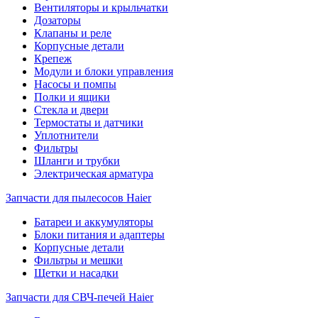
Вентиляторы и крыльчатки
Дозаторы
Клапаны и реле
Корпусные детали
Крепеж
Модули и блоки управления
Насосы и помпы
Полки и ящики
Стекла и двери
Термостаты и датчики
Уплотнители
Фильтры
Шланги и трубки
Электрическая арматура
Запчасти для пылесосов Haier
Батареи и аккумуляторы
Блоки питания и адаптеры
Корпусные детали
Фильтры и мешки
Щетки и насадки
Запчасти для СВЧ-печей Haier