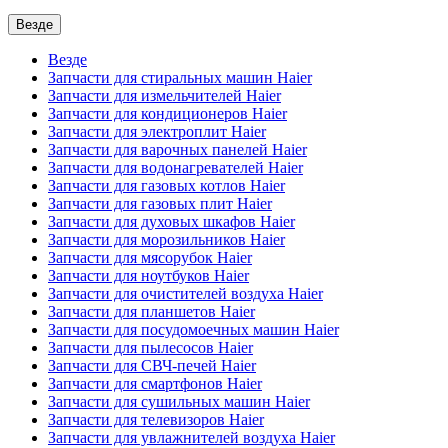
Везде
Везде
Запчасти для стиральных машин Haier
Запчасти для измельчителей Haier
Запчасти для кондиционеров Haier
Запчасти для электроплит Haier
Запчасти для варочных панелей Haier
Запчасти для водонагревателей Haier
Запчасти для газовых котлов Haier
Запчасти для газовых плит Haier
Запчасти для духовых шкафов Haier
Запчасти для морозильников Haier
Запчасти для мясорубок Haier
Запчасти для ноутбуков Haier
Запчасти для очистителей воздуха Haier
Запчасти для планшетов Haier
Запчасти для посудомоечных машин Haier
Запчасти для пылесосов Haier
Запчасти для СВЧ-печей Haier
Запчасти для смартфонов Haier
Запчасти для сушильных машин Haier
Запчасти для телевизоров Haier
Запчасти для увлажнителей воздуха Haier