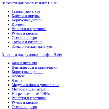
Запчасти для газовых плит Haier
Газовая арматура
Кабели и шнуры
Корпусные детали
Крепеж
Решетки и противни
Ручки и кнопки
Стекла и двери
Трубки и клапаны
Электрическая арматура
Запчасти для духовых шкафов Haier
Блоки питания
Вентиляторы и крыльчатки
Корпусные детали
Крепеж
Лампы
Модули и блоки управления
Моторы и двигатели
Нагревательные ТЭНы
Решетки и противни
Ручки и кнопки
Стекла и двери