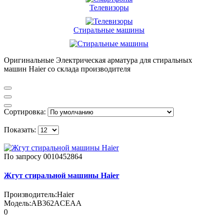
Телевизоры
Стиральные машины
Оригинальные Электрическая арматура для стиральных
машин Haier со склада производителя
Сортировка:
Показать:
По запросу
0010452864
Жгут стиральной машины Haier
Производитель:
Haier
Модель:
AB362ACEAA
0