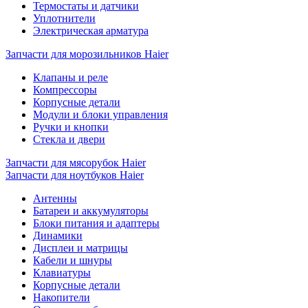
Термостаты и датчики
Уплотнители
Электрическая арматура
Запчасти для морозильников Haier
Клапаны и реле
Компрессоры
Корпусные детали
Модули и блоки управления
Ручки и кнопки
Стекла и двери
Запчасти для мясорубок Haier
Запчасти для ноутбуков Haier
Антенны
Батареи и аккумуляторы
Блоки питания и адаптеры
Динамики
Дисплеи и матрицы
Кабели и шнуры
Клавиатуры
Корпусные детали
Накопители