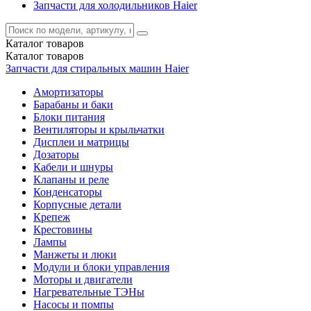
Запчасти для холодильников Haier
Каталог
товаров
Каталог
товаров
Запчасти для стиральных машин Haier
Амортизаторы
Барабаны и баки
Блоки питания
Вентиляторы и крыльчатки
Дисплеи и матрицы
Дозаторы
Кабели и шнуры
Клапаны и реле
Конденсаторы
Корпусные детали
Крепеж
Крестовины
Лампы
Манжеты и люки
Модули и блоки управления
Моторы и двигатели
Нагревательные ТЭНы
Насосы и помпы