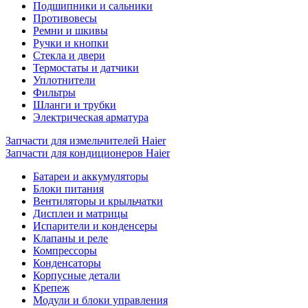
Подшипники и сальники
Противовесы
Ремни и шкивы
Ручки и кнопки
Стекла и двери
Термостаты и датчики
Уплотнители
Фильтры
Шланги и трубки
Электрическая арматура
Запчасти для измельчителей Haier
Запчасти для кондиционеров Haier
Батареи и аккумуляторы
Блоки питания
Вентиляторы и крыльчатки
Дисплеи и матрицы
Испарители и конденсеры
Клапаны и реле
Компрессоры
Конденсаторы
Корпусные детали
Крепеж
Модули и блоки управления