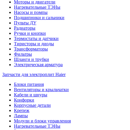
Моторы и двигатели
Нагревательные ТЭНы
Насосы и помпы
Подшипники и сальники
Пульты ДУ
Радиаторы
Ручки и кнопки
Термостаты и датчики
Тиристоры и диоды
Трансформаторы
Фильтры
Шланги и трубки
Электрическая арматура
Запчасти для электроплит Haier
Блоки питания
Вентиляторы и крыльчатки
Кабели и шнуры
Конфорки
Корпусные детали
Крепеж
Лампы
Модули и блоки управления
Нагревательные ТЭНы