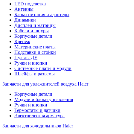
LED подсветка
Антенны
Блоки питания и адаптеры
Динамики
Дисплеи и матрицы
Кабели и шнуры
Корпусные детали
Крепеж
Материнские платы
Подставки и стойки
Пульты ДУ
Ручки и кнопки
Системные платы и модули
Шлейфы и разъемы
Запчасти для увлажнителей воздуха Haier
Корпусные детали
Модули и блоки управления
Ручки и кнопки
Термостаты и датчики
Электрическая арматура
Запчасти для холодильников Haier