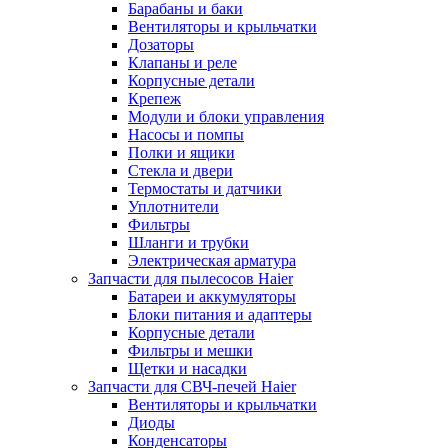
Барабаны и баки
Вентиляторы и крыльчатки
Дозаторы
Клапаны и реле
Корпусные детали
Крепеж
Модули и блоки управления
Насосы и помпы
Полки и ящики
Стекла и двери
Термостаты и датчики
Уплотнители
Фильтры
Шланги и трубки
Электрическая арматура
Запчасти для пылесосов Haier
Батареи и аккумуляторы
Блоки питания и адаптеры
Корпусные детали
Фильтры и мешки
Щетки и насадки
Запчасти для СВЧ-печей Haier
Вентиляторы и крыльчатки
Диоды
Конденсаторы