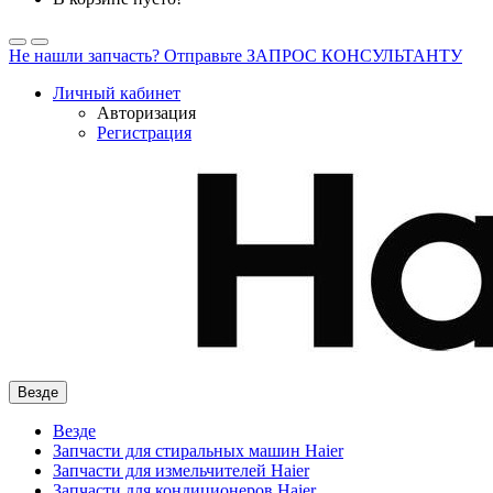
Не нашли запчасть? Отправьте ЗАПРОС КОНСУЛЬТАНТУ
Личный кабинет
Авторизация
Регистрация
Везде
Везде
Запчасти для стиральных машин Haier
Запчасти для измельчителей Haier
Запчасти для кондиционеров Haier