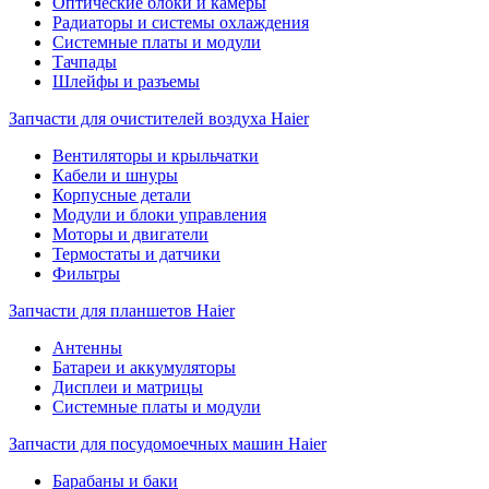
Оптические блоки и камеры
Радиаторы и системы охлаждения
Системные платы и модули
Тачпады
Шлейфы и разъемы
Запчасти для очистителей воздуха Haier
Вентиляторы и крыльчатки
Кабели и шнуры
Корпусные детали
Модули и блоки управления
Моторы и двигатели
Термостаты и датчики
Фильтры
Запчасти для планшетов Haier
Антенны
Батареи и аккумуляторы
Дисплеи и матрицы
Системные платы и модули
Запчасти для посудомоечных машин Haier
Барабаны и баки