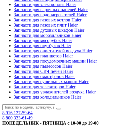
Запчасти для электроплит Haier
Запчасти для варочных панелей Haier
Запчасти для водонагревателей Haier
Запчасти для газовых котлов Haier
Запчасти для газовых плит Haier
Запчасти для духовых шкафов Haier
Запчасти для морозильников Haier
Запчасти для мясорубок Haier
Запчасти для ноутбуков Haier
Запчасти для очистителей воздуха Haier
Запчасти для планшетов Haier
Запчасти для посудомоечных машин Haier
Запчасти для пылесосов Haier
Запчасти для СВЧ-печей Haier
Запчасти для смартфонов Haier
Запчасти для сушильных машин Haier
Запчасти для телевизоров Haier
Запчасти для увлажнителей воздуха Haier
Запчасти для холодильников Haier
8 916
127-59-64
8 800
333-61-49
ПОНЕДЕЛЬНИК - ПЯТНИЦА с 10-00 до 19-00