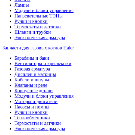
Лампы
Модули и блоки управления
Нагревательные ТЭНы
Ручки и кнопки
Термостаты и датчики
Шланги и трубки
Электрическая арматура
Запчасти для газовых котлов Haier
Барабаны и баки
Вентиляторы и крыльчатки
Газовая арматура
Дисплеи и матрицы
Кабели и шнуры
Клапаны и реле
Корпусные детали
Модули и блоки управления
Моторы и двигатели
Насосы и помпы
Ручки и кнопки
Теплообменники
Термостаты и датчики
Электрическая арматура