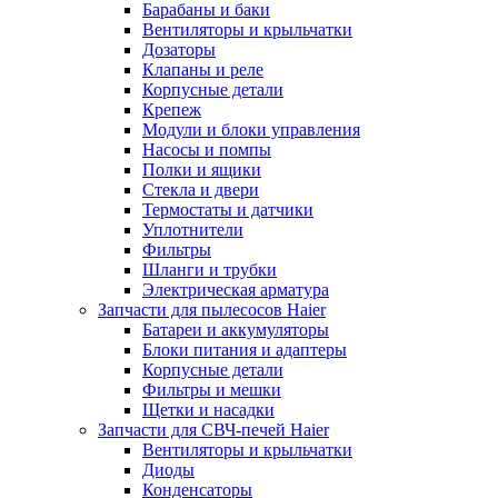
Барабаны и баки
Вентиляторы и крыльчатки
Дозаторы
Клапаны и реле
Корпусные детали
Крепеж
Модули и блоки управления
Насосы и помпы
Полки и ящики
Стекла и двери
Термостаты и датчики
Уплотнители
Фильтры
Шланги и трубки
Электрическая арматура
Запчасти для пылесосов Haier
Батареи и аккумуляторы
Блоки питания и адаптеры
Корпусные детали
Фильтры и мешки
Щетки и насадки
Запчасти для СВЧ-печей Haier
Вентиляторы и крыльчатки
Диоды
Конденсаторы