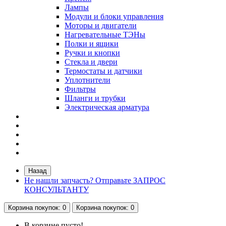
Лампы
Модули и блоки управления
Моторы и двигатели
Нагревательные ТЭНы
Полки и ящики
Ручки и кнопки
Стекла и двери
Термостаты и датчики
Уплотнители
Фильтры
Шланги и трубки
Электрическая арматура
Назад
Не нашли запчасть? Отправьте ЗАПРОС
КОНСУЛЬТАНТУ
Корзина
покупок
: 0
Корзина
покупок
: 0
В корзине пусто!