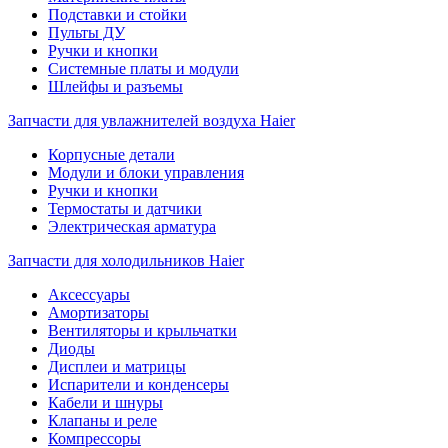
Подставки и стойки
Пульты ДУ
Ручки и кнопки
Системные платы и модули
Шлейфы и разъемы
Запчасти для увлажнителей воздуха Haier
Корпусные детали
Модули и блоки управления
Ручки и кнопки
Термостаты и датчики
Электрическая арматура
Запчасти для холодильников Haier
Аксессуары
Амортизаторы
Вентиляторы и крыльчатки
Диоды
Дисплеи и матрицы
Испарители и конденсеры
Кабели и шнуры
Клапаны и реле
Компрессоры