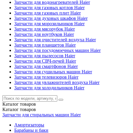
Запчасти для водонагревателей Haier
Запчасти для газовых котлов Haier
Запчасти для газовых плит Haier
Запчасти для духовых шкафов Haier
Запчасти для морозильников Haier
Запчасти для мясорубок Haier
Запчасти для ноутбуков Haier
Запчасти для очистителей воздуха Haier
Запчасти для планшетов Haier
Запчасти для посудомоечных машин Haier
Запчасти для пылесосов Haier
Запчасти для СВЧ-печей Haier
Запчасти для смартфонов Haier
Запчасти для сушильных машин Haier
Запчасти для телевизоров Haier
Запчасти для увлажнителей воздуха Haier
Запчасти для холодильников Haier
Каталог
товаров
Каталог
товаров
Запчасти для стиральных машин Haier
Амортизаторы
Барабаны и баки