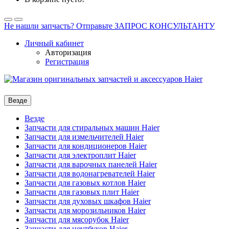
Не нашли запчасть? Отправьте ЗАПРОС КОНСУЛЬТАНТУ
Личный кабинет
Авторизация
Регистрация
Везде
Везде
Запчасти для стиральных машин Haier
Запчасти для измельчителей Haier
Запчасти для кондиционеров Haier
Запчасти для электроплит Haier
Запчасти для варочных панелей Haier
Запчасти для водонагревателей Haier
Запчасти для газовых котлов Haier
Запчасти для газовых плит Haier
Запчасти для духовых шкафов Haier
Запчасти для морозильников Haier
Запчасти для мясорубок Haier
Запчасти для ноутбуков Haier