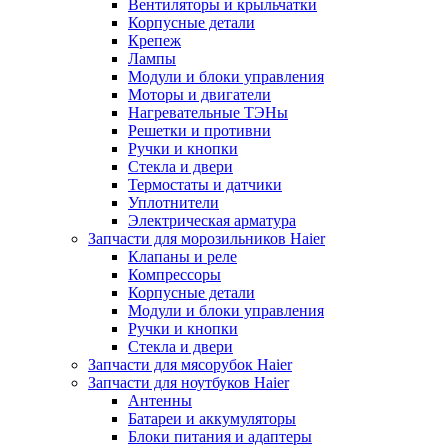
Вентиляторы и крыльчатки
Корпусные детали
Крепеж
Лампы
Модули и блоки управления
Моторы и двигатели
Нагревательные ТЭНы
Решетки и противни
Ручки и кнопки
Стекла и двери
Термостаты и датчики
Уплотнители
Электрическая арматура
Запчасти для морозильников Haier
Клапаны и реле
Компрессоры
Корпусные детали
Модули и блоки управления
Ручки и кнопки
Стекла и двери
Запчасти для мясорубок Haier
Запчасти для ноутбуков Haier
Антенны
Батареи и аккумуляторы
Блоки питания и адаптеры