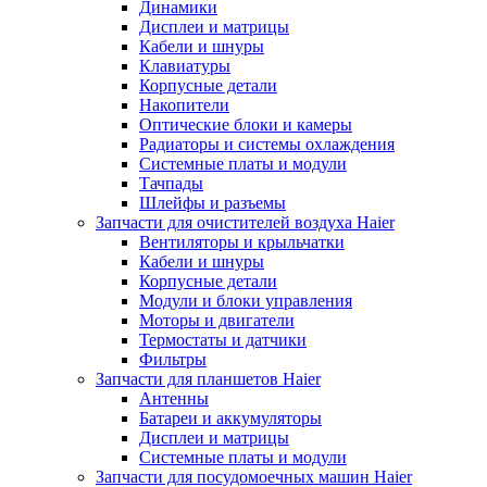
Динамики
Дисплеи и матрицы
Кабели и шнуры
Клавиатуры
Корпусные детали
Накопители
Оптические блоки и камеры
Радиаторы и системы охлаждения
Системные платы и модули
Тачпады
Шлейфы и разъемы
Запчасти для очистителей воздуха Haier
Вентиляторы и крыльчатки
Кабели и шнуры
Корпусные детали
Модули и блоки управления
Моторы и двигатели
Термостаты и датчики
Фильтры
Запчасти для планшетов Haier
Антенны
Батареи и аккумуляторы
Дисплеи и матрицы
Системные платы и модули
Запчасти для посудомоечных машин Haier