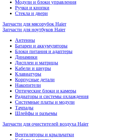
Модули и блоки управления
Ручки и кнопки
Стекла и двери
Запчасти для мясорубок Haier
Запчасти для ноутбуков Haier
Антенны
Батареи и аккумуляторы
Блоки питания и адаптеры
Динамики
Дисплеи и матрицы
Кабели и шнуры
Клавиатуры
Корпусные детали
Накопители
Оптические блоки и камеры
Радиаторы и системы охлаждения
Системные платы и модули
Тачпады
Шлейфы и разъемы
Запчасти для очистителей воздуха Haier
Вентиляторы и крыльчатки