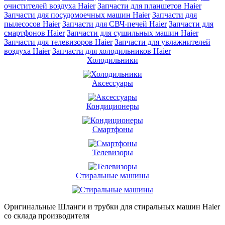
очистителей воздуха Haier
Запчасти для планшетов Haier
Запчасти для посудомоечных машин Haier
Запчасти для
пылесосов Haier
Запчасти для СВЧ-печей Haier
Запчасти для
смартфонов Haier
Запчасти для сушильных машин Haier
Запчасти для телевизоров Haier
Запчасти для увлажнителей
воздуха Haier
Запчасти для холодильников Haier
Холодильники
Аксессуары
Кондиционеры
Смартфоны
Телевизоры
Стиральные машины
Оригинальные Шланги и трубки для стиральных машин Haier
со склада производителя