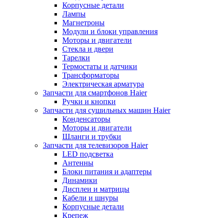
Корпусные детали
Лампы
Магнетроны
Модули и блоки управления
Моторы и двигатели
Стекла и двери
Тарелки
Термостаты и датчики
Трансформаторы
Электрическая арматура
Запчасти для смартфонов Haier
Ручки и кнопки
Запчасти для сушильных машин Haier
Конденсаторы
Моторы и двигатели
Шланги и трубки
Запчасти для телевизоров Haier
LED подсветка
Антенны
Блоки питания и адаптеры
Динамики
Дисплеи и матрицы
Кабели и шнуры
Корпусные детали
Крепеж