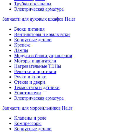
Трубки и клапаны
Электрическая арматура
Запчасти для духовых шкафов Haier
Блоки питания
Вентиляторы и крыльчатки
Корпусные детали
Крепеж
Лампы
Модули и блоки управления
Моторы и двигатели
Нагревательные ТЭНы
Решетки и противни
Ручки и кнопки
Стекла и двери
Термостаты и датчики
Уплотнители
Электрическая арматура
Запчасти для морозильников Haier
Клапаны и реле
Компрессоры
Корпусные детали