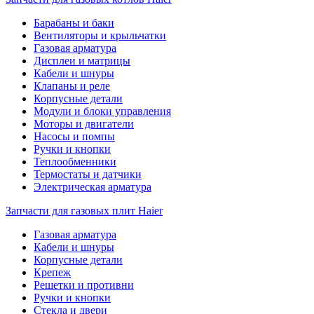
Барабаны и баки
Вентиляторы и крыльчатки
Газовая арматура
Дисплеи и матрицы
Кабели и шнуры
Клапаны и реле
Корпусные детали
Модули и блоки управления
Моторы и двигатели
Насосы и помпы
Ручки и кнопки
Теплообменники
Термостаты и датчики
Электрическая арматура
Запчасти для газовых плит Haier
Газовая арматура
Кабели и шнуры
Корпусные детали
Крепеж
Решетки и противни
Ручки и кнопки
Стекла и двери