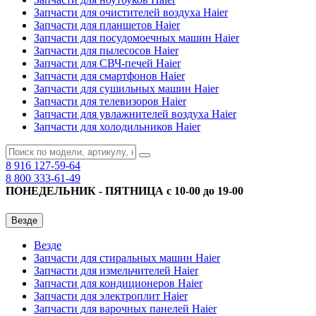
Запчасти для очистителей воздуха Haier
Запчасти для планшетов Haier
Запчасти для посудомоечных машин Haier
Запчасти для пылесосов Haier
Запчасти для СВЧ-печей Haier
Запчасти для смартфонов Haier
Запчасти для сушильных машин Haier
Запчасти для телевизоров Haier
Запчасти для увлажнителей воздуха Haier
Запчасти для холодильников Haier
8 916
127-59-64
8 800
333-61-49
ПОНЕДЕЛЬНИК - ПЯТНИЦА с 10-00 до 19-00
Везде
Везде
Запчасти для стиральных машин Haier
Запчасти для измельчителей Haier
Запчасти для кондиционеров Haier
Запчасти для электроплит Haier
Запчасти для варочных панелей Haier