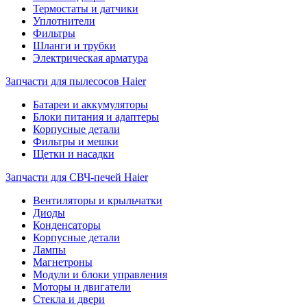
Термостаты и датчики
Уплотнители
Фильтры
Шланги и трубки
Электрическая арматура
Запчасти для пылесосов Haier
Батареи и аккумуляторы
Блоки питания и адаптеры
Корпусные детали
Фильтры и мешки
Щетки и насадки
Запчасти для СВЧ-печей Haier
Вентиляторы и крыльчатки
Диоды
Конденсаторы
Корпусные детали
Лампы
Магнетроны
Модули и блоки управления
Моторы и двигатели
Стекла и двери