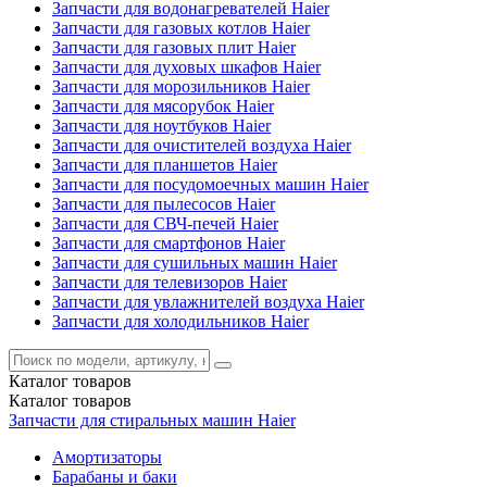
Запчасти для водонагревателей Haier
Запчасти для газовых котлов Haier
Запчасти для газовых плит Haier
Запчасти для духовых шкафов Haier
Запчасти для морозильников Haier
Запчасти для мясорубок Haier
Запчасти для ноутбуков Haier
Запчасти для очистителей воздуха Haier
Запчасти для планшетов Haier
Запчасти для посудомоечных машин Haier
Запчасти для пылесосов Haier
Запчасти для СВЧ-печей Haier
Запчасти для смартфонов Haier
Запчасти для сушильных машин Haier
Запчасти для телевизоров Haier
Запчасти для увлажнителей воздуха Haier
Запчасти для холодильников Haier
Каталог
товаров
Каталог
товаров
Запчасти для стиральных машин Haier
Амортизаторы
Барабаны и баки