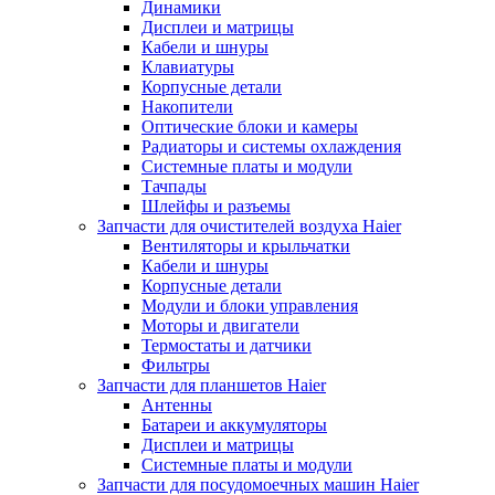
Динамики
Дисплеи и матрицы
Кабели и шнуры
Клавиатуры
Корпусные детали
Накопители
Оптические блоки и камеры
Радиаторы и системы охлаждения
Системные платы и модули
Тачпады
Шлейфы и разъемы
Запчасти для очистителей воздуха Haier
Вентиляторы и крыльчатки
Кабели и шнуры
Корпусные детали
Модули и блоки управления
Моторы и двигатели
Термостаты и датчики
Фильтры
Запчасти для планшетов Haier
Антенны
Батареи и аккумуляторы
Дисплеи и матрицы
Системные платы и модули
Запчасти для посудомоечных машин Haier