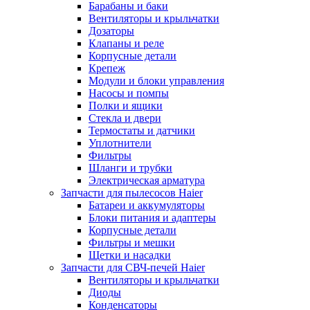
Барабаны и баки
Вентиляторы и крыльчатки
Дозаторы
Клапаны и реле
Корпусные детали
Крепеж
Модули и блоки управления
Насосы и помпы
Полки и ящики
Стекла и двери
Термостаты и датчики
Уплотнители
Фильтры
Шланги и трубки
Электрическая арматура
Запчасти для пылесосов Haier
Батареи и аккумуляторы
Блоки питания и адаптеры
Корпусные детали
Фильтры и мешки
Щетки и насадки
Запчасти для СВЧ-печей Haier
Вентиляторы и крыльчатки
Диоды
Конденсаторы