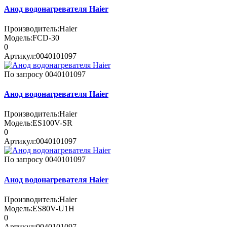
Анод водонагревателя Haier
Производитель:
Haier
Модель:
FCD-30
0
Артикул:
0040101097
По запросу
0040101097
Анод водонагревателя Haier
Производитель:
Haier
Модель:
ES100V-SR
0
Артикул:
0040101097
По запросу
0040101097
Анод водонагревателя Haier
Производитель:
Haier
Модель:
ES80V-U1H
0
Артикул:
0040101097