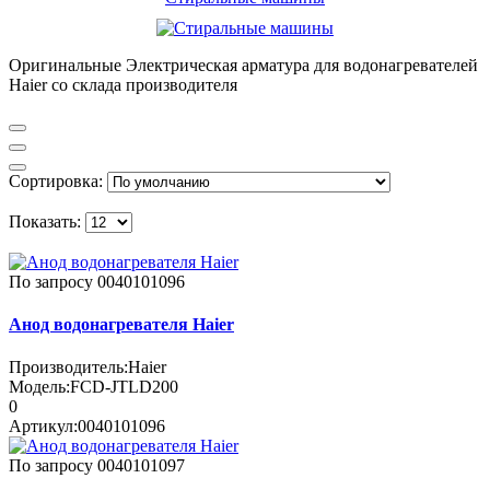
Оригинальные Электрическая арматура для водонагревателей
Haier со склада производителя
Сортировка:
Показать:
По запросу
0040101096
Анод водонагревателя Haier
Производитель:
Haier
Модель:
FCD-JTLD200
0
Артикул:
0040101096
По запросу
0040101097