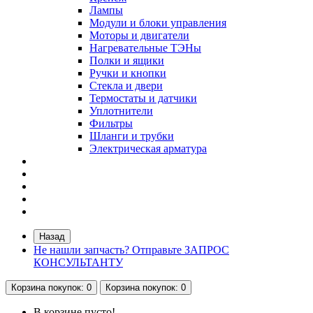
Лампы
Модули и блоки управления
Моторы и двигатели
Нагревательные ТЭНы
Полки и ящики
Ручки и кнопки
Стекла и двери
Термостаты и датчики
Уплотнители
Фильтры
Шланги и трубки
Электрическая арматура
Назад
Не нашли запчасть? Отправьте ЗАПРОС
КОНСУЛЬТАНТУ
Корзина
покупок
: 0
Корзина
покупок
: 0
В корзине пусто!