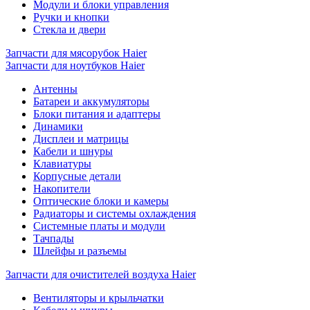
Модули и блоки управления
Ручки и кнопки
Стекла и двери
Запчасти для мясорубок Haier
Запчасти для ноутбуков Haier
Антенны
Батареи и аккумуляторы
Блоки питания и адаптеры
Динамики
Дисплеи и матрицы
Кабели и шнуры
Клавиатуры
Корпусные детали
Накопители
Оптические блоки и камеры
Радиаторы и системы охлаждения
Системные платы и модули
Тачпады
Шлейфы и разъемы
Запчасти для очистителей воздуха Haier
Вентиляторы и крыльчатки