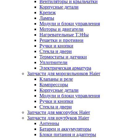
Вентиляторы и крыльчатки
Корпусные детали
Крепеж
Лампы
Модули и блоки управления
Моторы и двигатели
Нагревательные ТЭНы
Решетки и противни
Ручки и кнопки
Стекла и двери
Термостаты и датчики
Уплотнители
Электрическая арматура
Запчасти для морозильников Haier
Клапаны и реле
Компрессоры
Корпусные детали
Модули и блоки управления
Ручки и кнопки
Стекла и двери
Запчасти для мясорубок Haier
Запчасти для ноутбуков Haier
Антенны
Батареи и аккумуляторы
Блоки питания и адаптеры