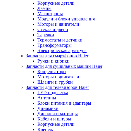
Корпусные детали
Лампы
Магнетроны
Модули и блоки управления
Моторы и двигатели
Стекла и двери
Тарелки
Термостаты и датчики
Трансформаторы
Электрическая арматура
Запчасти для смартфонов Haier
Ручки и кнопки
Запчасти для сушильных машин Haier
Конденсаторы
Моторы и двигатели
Шланги и трубки
Запчасти для телевизоров Haier
LED подсветка
Антенны
Блоки питания и адаптеры
Динамики
Дисплеи и матрицы
Кабели и шнуры
Корпусные детали
Крепеж