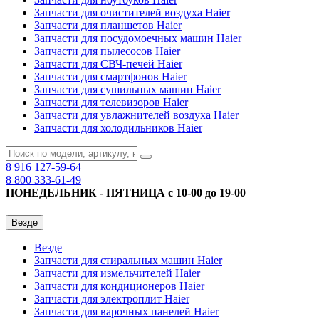
Запчасти для очистителей воздуха Haier
Запчасти для планшетов Haier
Запчасти для посудомоечных машин Haier
Запчасти для пылесосов Haier
Запчасти для СВЧ-печей Haier
Запчасти для смартфонов Haier
Запчасти для сушильных машин Haier
Запчасти для телевизоров Haier
Запчасти для увлажнителей воздуха Haier
Запчасти для холодильников Haier
8 916
127-59-64
8 800
333-61-49
ПОНЕДЕЛЬНИК - ПЯТНИЦА с 10-00 до 19-00
Везде
Везде
Запчасти для стиральных машин Haier
Запчасти для измельчителей Haier
Запчасти для кондиционеров Haier
Запчасти для электроплит Haier
Запчасти для варочных панелей Haier