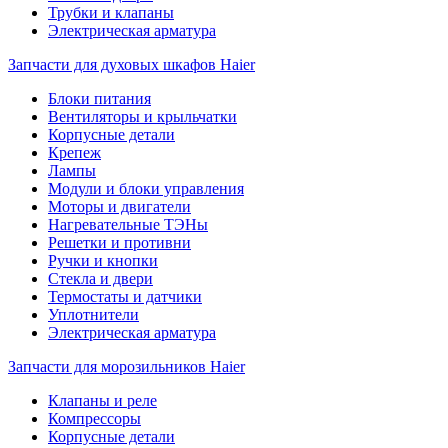
Трубки и клапаны
Электрическая арматура
Запчасти для духовых шкафов Haier
Блоки питания
Вентиляторы и крыльчатки
Корпусные детали
Крепеж
Лампы
Модули и блоки управления
Моторы и двигатели
Нагревательные ТЭНы
Решетки и противни
Ручки и кнопки
Стекла и двери
Термостаты и датчики
Уплотнители
Электрическая арматура
Запчасти для морозильников Haier
Клапаны и реле
Компрессоры
Корпусные детали