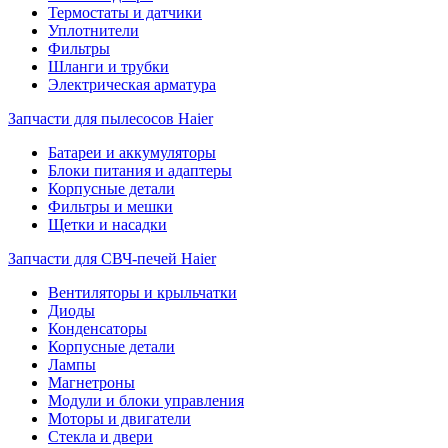
Термостаты и датчики
Уплотнители
Фильтры
Шланги и трубки
Электрическая арматура
Запчасти для пылесосов Haier
Батареи и аккумуляторы
Блоки питания и адаптеры
Корпусные детали
Фильтры и мешки
Щетки и насадки
Запчасти для СВЧ-печей Haier
Вентиляторы и крыльчатки
Диоды
Конденсаторы
Корпусные детали
Лампы
Магнетроны
Модули и блоки управления
Моторы и двигатели
Стекла и двери