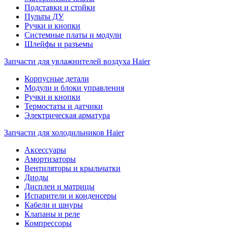
Подставки и стойки
Пульты ДУ
Ручки и кнопки
Системные платы и модули
Шлейфы и разъемы
Запчасти для увлажнителей воздуха Haier
Корпусные детали
Модули и блоки управления
Ручки и кнопки
Термостаты и датчики
Электрическая арматура
Запчасти для холодильников Haier
Аксессуары
Амортизаторы
Вентиляторы и крыльчатки
Диоды
Дисплеи и матрицы
Испарители и конденсеры
Кабели и шнуры
Клапаны и реле
Компрессоры