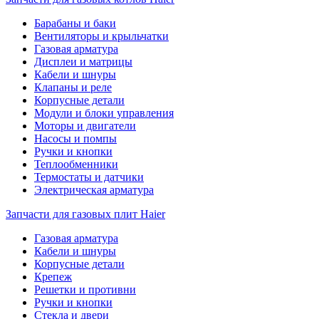
Барабаны и баки
Вентиляторы и крыльчатки
Газовая арматура
Дисплеи и матрицы
Кабели и шнуры
Клапаны и реле
Корпусные детали
Модули и блоки управления
Моторы и двигатели
Насосы и помпы
Ручки и кнопки
Теплообменники
Термостаты и датчики
Электрическая арматура
Запчасти для газовых плит Haier
Газовая арматура
Кабели и шнуры
Корпусные детали
Крепеж
Решетки и противни
Ручки и кнопки
Стекла и двери