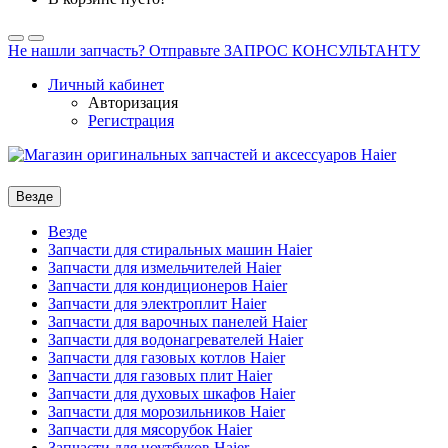
Не нашли запчасть? Отправьте ЗАПРОС КОНСУЛЬТАНТУ
Личный кабинет
Авторизация
Регистрация
Везде
Везде
Запчасти для стиральных машин Haier
Запчасти для измельчителей Haier
Запчасти для кондиционеров Haier
Запчасти для электроплит Haier
Запчасти для варочных панелей Haier
Запчасти для водонагревателей Haier
Запчасти для газовых котлов Haier
Запчасти для газовых плит Haier
Запчасти для духовых шкафов Haier
Запчасти для морозильников Haier
Запчасти для мясорубок Haier
Запчасти для ноутбуков Haier