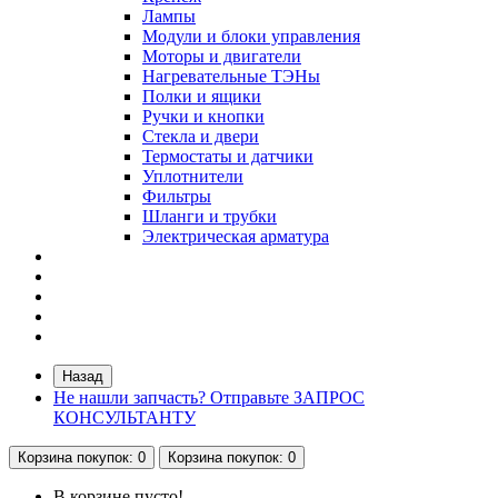
Лампы
Модули и блоки управления
Моторы и двигатели
Нагревательные ТЭНы
Полки и ящики
Ручки и кнопки
Стекла и двери
Термостаты и датчики
Уплотнители
Фильтры
Шланги и трубки
Электрическая арматура
Назад
Не нашли запчасть? Отправьте ЗАПРОС
КОНСУЛЬТАНТУ
Корзина
покупок
: 0
Корзина
покупок
: 0
В корзине пусто!