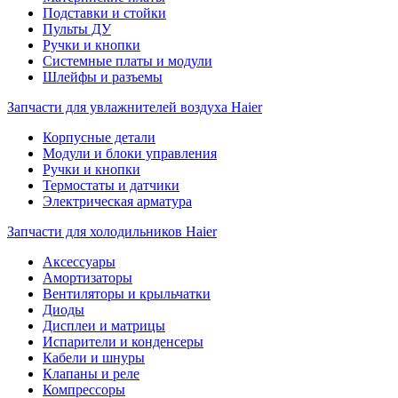
Подставки и стойки
Пульты ДУ
Ручки и кнопки
Системные платы и модули
Шлейфы и разъемы
Запчасти для увлажнителей воздуха Haier
Корпусные детали
Модули и блоки управления
Ручки и кнопки
Термостаты и датчики
Электрическая арматура
Запчасти для холодильников Haier
Аксессуары
Амортизаторы
Вентиляторы и крыльчатки
Диоды
Дисплеи и матрицы
Испарители и конденсеры
Кабели и шнуры
Клапаны и реле
Компрессоры