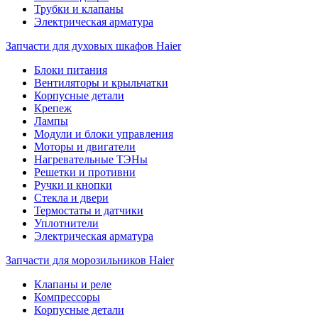
Трубки и клапаны
Электрическая арматура
Запчасти для духовых шкафов Haier
Блоки питания
Вентиляторы и крыльчатки
Корпусные детали
Крепеж
Лампы
Модули и блоки управления
Моторы и двигатели
Нагревательные ТЭНы
Решетки и противни
Ручки и кнопки
Стекла и двери
Термостаты и датчики
Уплотнители
Электрическая арматура
Запчасти для морозильников Haier
Клапаны и реле
Компрессоры
Корпусные детали