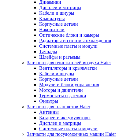
Динамики
Дисплеи и матрицы
Кабели и шнуры
Клавиатуры
Корпусные детали
Накопители
Оптические блоки и камеры
Радиаторы и системы охлаждения
Системные платы и модули
Тачпады
Шлейфы и разъемы
Запчасти для очистителей воздуха Haier
Вентиляторы и крыльчатки
Кабели и шнуры
Корпусные детали
Модули и блоки управления
Моторы и двигатели
Термостаты и датчики
Фильтры
Запчасти для планшетов Haier
Антенны
Батареи и аккумуляторы
Дисплеи и матрицы
Системные платы и модули
Запчасти для посудомоечных машин Haier