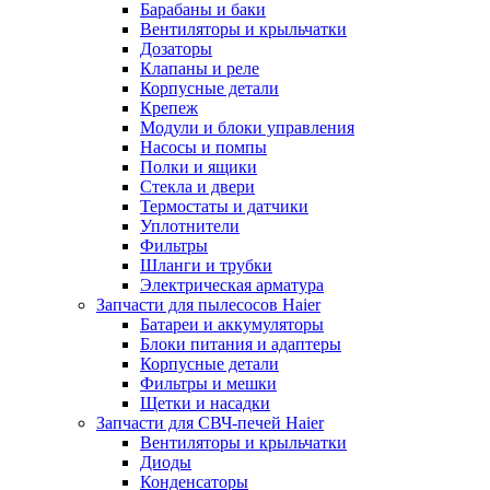
Барабаны и баки
Вентиляторы и крыльчатки
Дозаторы
Клапаны и реле
Корпусные детали
Крепеж
Модули и блоки управления
Насосы и помпы
Полки и ящики
Стекла и двери
Термостаты и датчики
Уплотнители
Фильтры
Шланги и трубки
Электрическая арматура
Запчасти для пылесосов Haier
Батареи и аккумуляторы
Блоки питания и адаптеры
Корпусные детали
Фильтры и мешки
Щетки и насадки
Запчасти для СВЧ-печей Haier
Вентиляторы и крыльчатки
Диоды
Конденсаторы