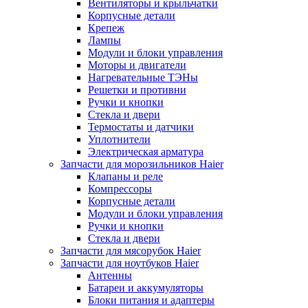
Вентиляторы и крыльчатки
Корпусные детали
Крепеж
Лампы
Модули и блоки управления
Моторы и двигатели
Нагревательные ТЭНы
Решетки и противни
Ручки и кнопки
Стекла и двери
Термостаты и датчики
Уплотнители
Электрическая арматура
Запчасти для морозильников Haier
Клапаны и реле
Компрессоры
Корпусные детали
Модули и блоки управления
Ручки и кнопки
Стекла и двери
Запчасти для мясорубок Haier
Запчасти для ноутбуков Haier
Антенны
Батареи и аккумуляторы
Блоки питания и адаптеры