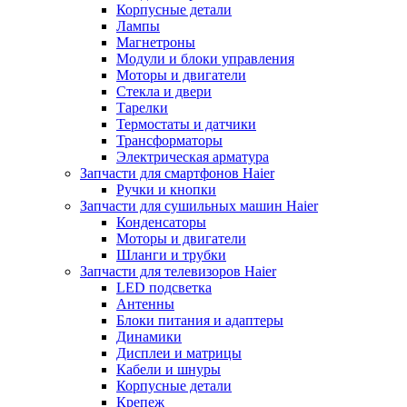
Корпусные детали
Лампы
Магнетроны
Модули и блоки управления
Моторы и двигатели
Стекла и двери
Тарелки
Термостаты и датчики
Трансформаторы
Электрическая арматура
Запчасти для смартфонов Haier
Ручки и кнопки
Запчасти для сушильных машин Haier
Конденсаторы
Моторы и двигатели
Шланги и трубки
Запчасти для телевизоров Haier
LED подсветка
Антенны
Блоки питания и адаптеры
Динамики
Дисплеи и матрицы
Кабели и шнуры
Корпусные детали
Крепеж