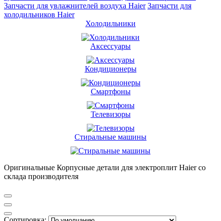
Запчасти для увлажнителей воздуха Haier
Запчасти для
холодильников Haier
Холодильники
Аксессуары
Кондиционеры
Смартфоны
Телевизоры
Стиральные машины
Оригинальные Корпусные детали для электроплит Haier со
склада производителя
Сортировка: