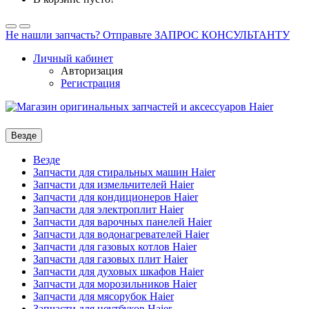
Не нашли запчасть? Отправьте ЗАПРОС КОНСУЛЬТАНТУ
Личный кабинет
Авторизация
Регистрация
Везде
Везде
Запчасти для стиральных машин Haier
Запчасти для измельчителей Haier
Запчасти для кондиционеров Haier
Запчасти для электроплит Haier
Запчасти для варочных панелей Haier
Запчасти для водонагревателей Haier
Запчасти для газовых котлов Haier
Запчасти для газовых плит Haier
Запчасти для духовых шкафов Haier
Запчасти для морозильников Haier
Запчасти для мясорубок Haier
Запчасти для ноутбуков Haier