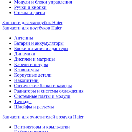
Модули и блоки управления
Ручки и кнопки
Стекла и двери
Запчасти для мясорубок Haier
Запчасти для ноутбуков Haier
Антенны
Батареи и аккумуляторы
Блоки питания и адаптеры
Динамики
Дисплеи и матрицы
Кабели и шнуры
Клавиатуры
Корпусные детали
Накопители
Оптические блоки и камеры
Радиаторы и системы охлаждения
Системные платы и модули
Тачпады
Шлейфы и разъемы
Запчасти для очистителей воздуха Haier
Вентиляторы и крыльчатки