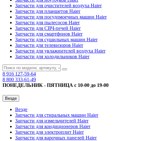
Запчасти для очистителей воздуха Haier
Запчасти для планшетов Haier
Запчасти для посудомоечных машин Haier
Запчасти для пылесосов Haier
Запчасти для СВЧ-печей Haier
Запчасти для смартфонов Haier
Запчасти для сушильных машин Haier
Запчасти для телевизоров Haier
Запчасти для увлажнителей воздуха Haier
Запчасти для холодильников Haier
8 916
127-59-64
8 800
333-61-49
ПОНЕДЕЛЬНИК - ПЯТНИЦА с 10-00 до 19-00
Везде
Везде
Запчасти для стиральных машин Haier
Запчасти для измельчителей Haier
Запчасти для кондиционеров Haier
Запчасти для электроплит Haier
Запчасти для варочных панелей Haier