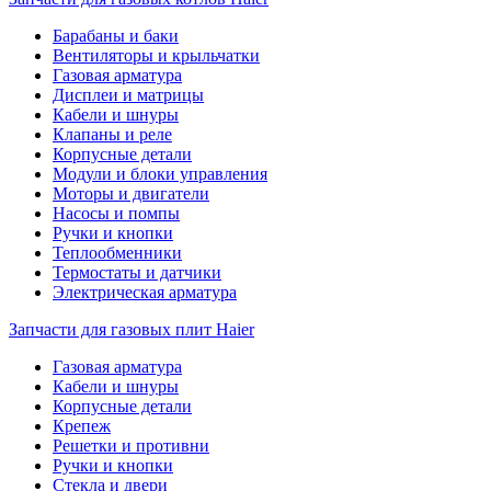
Барабаны и баки
Вентиляторы и крыльчатки
Газовая арматура
Дисплеи и матрицы
Кабели и шнуры
Клапаны и реле
Корпусные детали
Модули и блоки управления
Моторы и двигатели
Насосы и помпы
Ручки и кнопки
Теплообменники
Термостаты и датчики
Электрическая арматура
Запчасти для газовых плит Haier
Газовая арматура
Кабели и шнуры
Корпусные детали
Крепеж
Решетки и противни
Ручки и кнопки
Стекла и двери