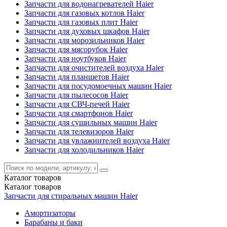
Запчасти для водонагревателей Haier
Запчасти для газовых котлов Haier
Запчасти для газовых плит Haier
Запчасти для духовых шкафов Haier
Запчасти для морозильников Haier
Запчасти для мясорубок Haier
Запчасти для ноутбуков Haier
Запчасти для очистителей воздуха Haier
Запчасти для планшетов Haier
Запчасти для посудомоечных машин Haier
Запчасти для пылесосов Haier
Запчасти для СВЧ-печей Haier
Запчасти для смартфонов Haier
Запчасти для сушильных машин Haier
Запчасти для телевизоров Haier
Запчасти для увлажнителей воздуха Haier
Запчасти для холодильников Haier
Каталог
товаров
Каталог
товаров
Запчасти для стиральных машин Haier
Амортизаторы
Барабаны и баки