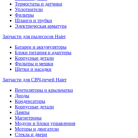
Термостаты и датчики
Уплотнители
Фильтры
Шланги и трубки
Электрическая арматура
Запчасти для пылесосов Haier
Батареи и аккумуляторы
Блоки питания и адаптеры
Корпусные детали
Фильтры и мешки
Щетки и насадки
Запчасти для СВЧ-печей Haier
Вентиляторы и крыльчатки
Диоды
Конденсаторы
Корпусные детали
Лампы
Магнетроны
Модули и блоки управления
Моторы и двигатели
Стекла и двери