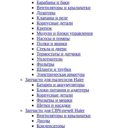
Барабаны и баки
Вентиляторы и крыльчатки
Дозаторы
Клапаны и реле
Корпусные детали
Крепеж
Модули и блоки управления
Насосы и помпы
Полки и ящики
Стекла и двери
Термостаты и датчики
Уплотнители
Фильтры
Шланги и трубки
Электрическая арматура
Запчасти для пылесосов Haier
Батареи и аккумуляторы
Блоки питания и адаптеры
Корпусные детали
Фильтры и мешки
Щетки и насадки
Запчасти для СВЧ-печей Haier
Вентиляторы и крыльчатки
Диоды
Конденсаторы