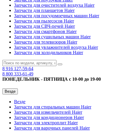
Запчасти для очистителей воздуха Haier
Запчасти для планшетов Haier
Запчасти для посудомоечных машин Haier
Запчасти для пылесосов Haier
Запчасти для СВЧ-печей Haier
Запчасти для смартфонов Haier
Запчасти для сушильных машин Haier
Запчасти для телевизоров Haier
Запчасти для увлажнителей воздуха Haier
Запчасти для холодильников Haier
8 916
127-59-64
8 800
333-61-49
ПОНЕДЕЛЬНИК - ПЯТНИЦА с 10-00 до 19-00
Везде
Везде
Запчасти для стиральных машин Haier
Запчасти для измельчителей Haier
Запчасти для кондиционеров Haier
Запчасти для электроплит Haier
Запчасти для варочных панелей Haier