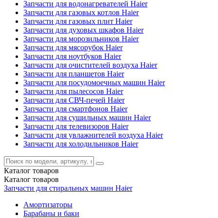
Запчасти для водонагревателей Haier
Запчасти для газовых котлов Haier
Запчасти для газовых плит Haier
Запчасти для духовых шкафов Haier
Запчасти для морозильников Haier
Запчасти для мясорубок Haier
Запчасти для ноутбуков Haier
Запчасти для очистителей воздуха Haier
Запчасти для планшетов Haier
Запчасти для посудомоечных машин Haier
Запчасти для пылесосов Haier
Запчасти для СВЧ-печей Haier
Запчасти для смартфонов Haier
Запчасти для сушильных машин Haier
Запчасти для телевизоров Haier
Запчасти для увлажнителей воздуха Haier
Запчасти для холодильников Haier
Каталог
товаров
Каталог
товаров
Запчасти для стиральных машин Haier
Амортизаторы
Барабаны и баки