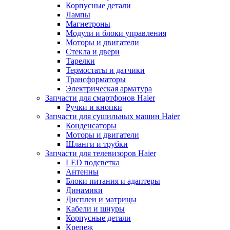
Корпусные детали
Лампы
Магнетроны
Модули и блоки управления
Моторы и двигатели
Стекла и двери
Тарелки
Термостаты и датчики
Трансформаторы
Электрическая арматура
Запчасти для смартфонов Haier
Ручки и кнопки
Запчасти для сушильных машин Haier
Конденсаторы
Моторы и двигатели
Шланги и трубки
Запчасти для телевизоров Haier
LED подсветка
Антенны
Блоки питания и адаптеры
Динамики
Дисплеи и матрицы
Кабели и шнуры
Корпусные детали
Крепеж