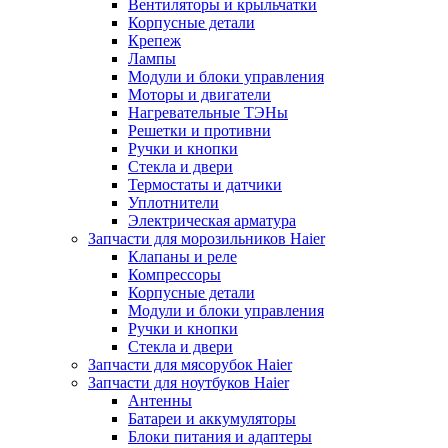
Вентиляторы и крыльчатки
Корпусные детали
Крепеж
Лампы
Модули и блоки управления
Моторы и двигатели
Нагревательные ТЭНы
Решетки и противни
Ручки и кнопки
Стекла и двери
Термостаты и датчики
Уплотнители
Электрическая арматура
Запчасти для морозильников Haier
Клапаны и реле
Компрессоры
Корпусные детали
Модули и блоки управления
Ручки и кнопки
Стекла и двери
Запчасти для мясорубок Haier
Запчасти для ноутбуков Haier
Антенны
Батареи и аккумуляторы
Блоки питания и адаптеры