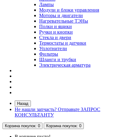
Лампы
Модули и блоки управления
Моторы и двигатели
Нагревательные ТЭНы
Полки и ящики
Ручки и кнопки
Стекла и двери
Термостаты и датчики
Уплотнители
Фильтры
Шланги и трубки
Электрическая арматура
Назад
Не нашли запчасть? Отправьте ЗАПРОС
КОНСУЛЬТАНТУ
Корзина
покупок
: 0
Корзина
покупок
: 0
В корзине пусто!