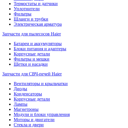
Термостаты и датчики
Уплотнители
Фильтры
Шланги и трубки
Электрическая арматура
Запчасти для пылесосов Haier
Батареи и аккумуляторы
Блоки питания и адаптеры
Корпусные детали
Фильтры и мешки
Щетки и насадки
Запчасти для СВЧ-печей Haier
Вентиляторы и крыльчатки
Диоды
Конденсаторы
Корпусные детали
Лампы
Магнетроны
Модули и блоки управления
Моторы и двигатели
Стекла и двери