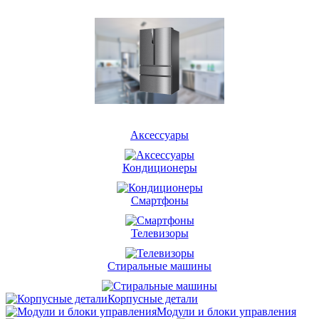
Аксессуары
Кондиционеры
Смартфоны
Телевизоры
Стиральные машины
Корпусные детали
Модули и блоки управления