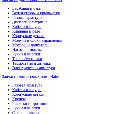
Барабаны и баки
Вентиляторы и крыльчатки
Газовая арматура
Дисплеи и матрицы
Кабели и шнуры
Клапаны и реле
Корпусные детали
Модули и блоки управления
Моторы и двигатели
Насосы и помпы
Ручки и кнопки
Теплообменники
Термостаты и датчики
Электрическая арматура
Запчасти для газовых плит Haier
Газовая арматура
Кабели и шнуры
Корпусные детали
Крепеж
Решетки и противни
Ручки и кнопки
Стекла и двери