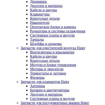
Динамики
Дисплеи и матрицы
Кабели и шнуры
Клавиатуры
Корпусные детали
Накопители
Оптические блоки и камеры
Радиаторы и системы охлаждения
Системные платы и модули
Тачпады
Шлейфы и разъемы
Запчасти для очистителей воздуха Haier
Вентиляторы и крыльчатки
Кабели и шнуры
Корпусные детали
Модули и блоки управления
Моторы и двигатели
Термостаты и датчики
Фильтры
Запчасти для планшетов Haier
Антенны
Батареи и аккумуляторы
Дисплеи и матрицы
Системные платы и модули
Запчасти для посудомоечных машин Haier