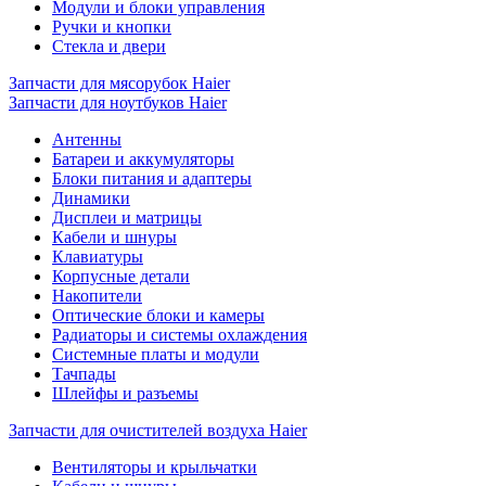
Модули и блоки управления
Ручки и кнопки
Стекла и двери
Запчасти для мясорубок Haier
Запчасти для ноутбуков Haier
Антенны
Батареи и аккумуляторы
Блоки питания и адаптеры
Динамики
Дисплеи и матрицы
Кабели и шнуры
Клавиатуры
Корпусные детали
Накопители
Оптические блоки и камеры
Радиаторы и системы охлаждения
Системные платы и модули
Тачпады
Шлейфы и разъемы
Запчасти для очистителей воздуха Haier
Вентиляторы и крыльчатки