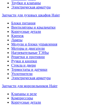
Трубки и клапаны
Электрическая арматура
Запчасти для духовых шкафов Haier
Блоки питания
Вентиляторы и крыльчатки
Корпусные детали
Крепеж
Лампы
Модули и блоки управления
Моторы и двигатели
Нагревательные ТЭНы
Решетки и противни
Ручки и кнопки
Стекла и двери
Термостаты и датчики
Уплотнители
Электрическая арматура
Запчасти для морозильников Haier
Клапаны и реле
Компрессоры
Корпусные детали