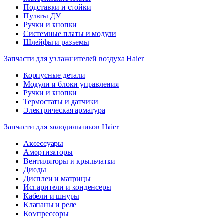
Подставки и стойки
Пульты ДУ
Ручки и кнопки
Системные платы и модули
Шлейфы и разъемы
Запчасти для увлажнителей воздуха Haier
Корпусные детали
Модули и блоки управления
Ручки и кнопки
Термостаты и датчики
Электрическая арматура
Запчасти для холодильников Haier
Аксессуары
Амортизаторы
Вентиляторы и крыльчатки
Диоды
Дисплеи и матрицы
Испарители и конденсеры
Кабели и шнуры
Клапаны и реле
Компрессоры