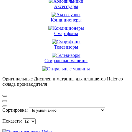
Аксессуары
Кондиционеры
Смартфоны
Телевизоры
Стиральные машины
Оригинальные Дисплеи и матрицы для планшетов Haier со
склада производителя
Сортировка:
Показать: