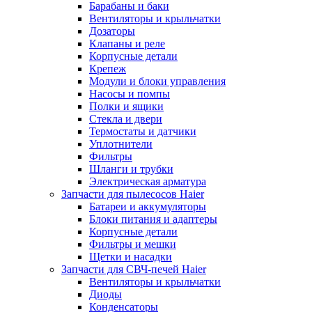
Барабаны и баки
Вентиляторы и крыльчатки
Дозаторы
Клапаны и реле
Корпусные детали
Крепеж
Модули и блоки управления
Насосы и помпы
Полки и ящики
Стекла и двери
Термостаты и датчики
Уплотнители
Фильтры
Шланги и трубки
Электрическая арматура
Запчасти для пылесосов Haier
Батареи и аккумуляторы
Блоки питания и адаптеры
Корпусные детали
Фильтры и мешки
Щетки и насадки
Запчасти для СВЧ-печей Haier
Вентиляторы и крыльчатки
Диоды
Конденсаторы