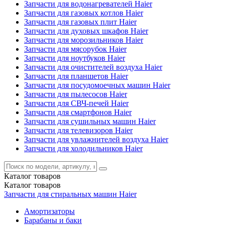
Запчасти для водонагревателей Haier
Запчасти для газовых котлов Haier
Запчасти для газовых плит Haier
Запчасти для духовых шкафов Haier
Запчасти для морозильников Haier
Запчасти для мясорубок Haier
Запчасти для ноутбуков Haier
Запчасти для очистителей воздуха Haier
Запчасти для планшетов Haier
Запчасти для посудомоечных машин Haier
Запчасти для пылесосов Haier
Запчасти для СВЧ-печей Haier
Запчасти для смартфонов Haier
Запчасти для сушильных машин Haier
Запчасти для телевизоров Haier
Запчасти для увлажнителей воздуха Haier
Запчасти для холодильников Haier
Каталог
товаров
Каталог
товаров
Запчасти для стиральных машин Haier
Амортизаторы
Барабаны и баки