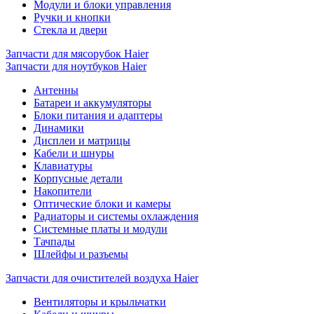
Модули и блоки управления
Ручки и кнопки
Стекла и двери
Запчасти для мясорубок Haier
Запчасти для ноутбуков Haier
Антенны
Батареи и аккумуляторы
Блоки питания и адаптеры
Динамики
Дисплеи и матрицы
Кабели и шнуры
Клавиатуры
Корпусные детали
Накопители
Оптические блоки и камеры
Радиаторы и системы охлаждения
Системные платы и модули
Тачпады
Шлейфы и разъемы
Запчасти для очистителей воздуха Haier
Вентиляторы и крыльчатки