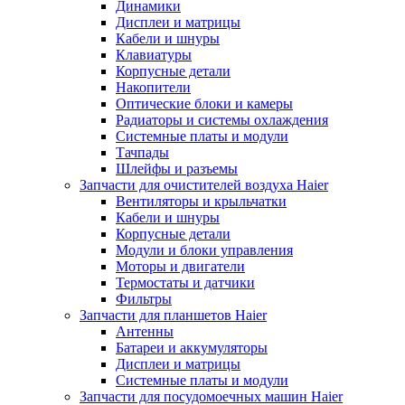
Динамики
Дисплеи и матрицы
Кабели и шнуры
Клавиатуры
Корпусные детали
Накопители
Оптические блоки и камеры
Радиаторы и системы охлаждения
Системные платы и модули
Тачпады
Шлейфы и разъемы
Запчасти для очистителей воздуха Haier
Вентиляторы и крыльчатки
Кабели и шнуры
Корпусные детали
Модули и блоки управления
Моторы и двигатели
Термостаты и датчики
Фильтры
Запчасти для планшетов Haier
Антенны
Батареи и аккумуляторы
Дисплеи и матрицы
Системные платы и модули
Запчасти для посудомоечных машин Haier