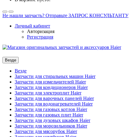
Не нашли запчасть? Отправьте ЗАПРОС КОНСУЛЬТАНТУ
Личный кабинет
Авторизация
Регистрация
Везде
Везде
Запчасти для стиральных машин Haier
Запчасти для измельчителей Haier
Запчасти для кондиционеров Haier
Запчасти для электроплит Haier
Запчасти для варочных панелей Haier
Запчасти для водонагревателей Haier
Запчасти для газовых котлов Haier
Запчасти для газовых плит Haier
Запчасти для духовых шкафов Haier
Запчасти для морозильников Haier
Запчасти для мясорубок Haier
Запчасти для ноутбуков Haier