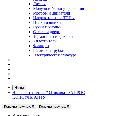
Лампы
Модули и блоки управления
Моторы и двигатели
Нагревательные ТЭНы
Полки и ящики
Ручки и кнопки
Стекла и двери
Термостаты и датчики
Уплотнители
Фильтры
Шланги и трубки
Электрическая арматура
Назад
Не нашли запчасть? Отправьте ЗАПРОС
КОНСУЛЬТАНТУ
Корзина
покупок
: 0
Корзина
покупок
: 0
В корзине пусто!