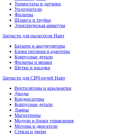
Термостаты и датчики
Уплотнители
Фильтры
Шланги и трубки
Электрическая арматура
Запчасти для пылесосов Haier
Батареи и аккумуляторы
Блоки питания и адаптеры
Корпусные детали
Фильтры и мешки
Щетки и насадки
Запчасти для СВЧ-печей Haier
Вентиляторы и крыльчатки
Диоды
Конденсаторы
Корпусные детали
Лампы
Магнетроны
Модули и блоки управления
Моторы и двигатели
Стекла и двери