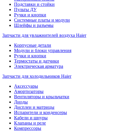
Подставки и стойки
Пульты ДУ
Ручки и кнопки
Системные платы и модули
Шлейфы и разъемы
Запчасти для увлажнителей воздуха Haier
Корпусные детали
Модули и блоки управления
Ручки и кнопки
Термостаты и датчики
Электрическая арматура
Запчасти для холодильников Haier
Аксессуары
Амортизаторы
Вентиляторы и крыльчатки
Диоды
Дисплеи и матрицы
Испарители и конденсеры
Кабели и шнуры
Клапаны и реле
Компрессоры