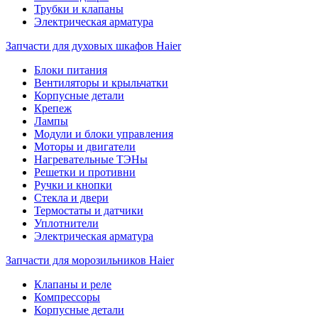
Трубки и клапаны
Электрическая арматура
Запчасти для духовых шкафов Haier
Блоки питания
Вентиляторы и крыльчатки
Корпусные детали
Крепеж
Лампы
Модули и блоки управления
Моторы и двигатели
Нагревательные ТЭНы
Решетки и противни
Ручки и кнопки
Стекла и двери
Термостаты и датчики
Уплотнители
Электрическая арматура
Запчасти для морозильников Haier
Клапаны и реле
Компрессоры
Корпусные детали