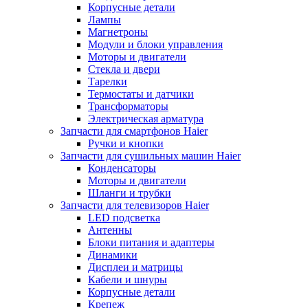
Корпусные детали
Лампы
Магнетроны
Модули и блоки управления
Моторы и двигатели
Стекла и двери
Тарелки
Термостаты и датчики
Трансформаторы
Электрическая арматура
Запчасти для смартфонов Haier
Ручки и кнопки
Запчасти для сушильных машин Haier
Конденсаторы
Моторы и двигатели
Шланги и трубки
Запчасти для телевизоров Haier
LED подсветка
Антенны
Блоки питания и адаптеры
Динамики
Дисплеи и матрицы
Кабели и шнуры
Корпусные детали
Крепеж