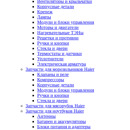
Вентиляторы и крыльчатки
Корпусные детали
Крепеж
Лампы
Модули и блоки управления
Моторы и двигатели
Нагревательные ТЭНы
Решетки и противни
Ручки и кнопки
Стекла и двери
Термостаты и датчики
Уплотнители
Электрическая арматура
Запчасти для морозильников Haier
Клапаны и реле
Компрессоры
Корпусные детали
Модули и блоки управления
Ручки и кнопки
Стекла и двери
Запчасти для мясорубок Haier
Запчасти для ноутбуков Haier
Антенны
Батареи и аккумуляторы
Блоки питания и адаптеры