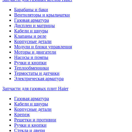
Барабаны и баки
Вентиляторы и крыльчатки
Газовая арматура
Дисплеи и матрицы
Кабели и шнуры
Клапаны и реле
Корпусные детали
Модули и блоки управления
Моторы и двигатели
Насосы и помпы
Ручки и кнопки
Теплообменники
Термостаты и датчики
Электрическая арматура
Запчасти для газовых плит Haier
Газовая арматура
Кабели и шнуры
Корпусные детали
Крепеж
Решетки и противни
Ручки и кнопки
Стекла и двери