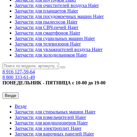
Запчасти для очистителей воздуха Haier
Запчасти для планшетов Haier
Запчасти для посудомоечных машин Haier
Запчасти для пылесосов Haier
Запчасти для СВЧ-печей Haier
Запчасти для смартфонов Haier
Запчасти для сушильных машин Haier
Запчасти для телевизоров Haier
Запчасти для увлажнителей воздуха Haier
Запчасти для холодильников Haier
8 916
127-59-64
8 800
333-61-49
ПОНЕДЕЛЬНИК - ПЯТНИЦА с 10-00 до 19-00
Везде
Везде
Запчасти для стиральных машин Haier
Запчасти для измельчителей Haier
Запчасти для кондиционеров Haier
Запчасти для электроплит Haier
Запчасти для варочных панелей Haier